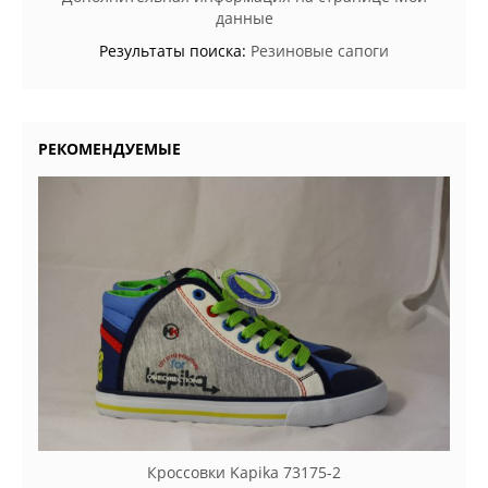
данные
Результаты поиска:
Резиновые сапоги
РЕКОМЕНДУЕМЫЕ
Кроссовки Kapika 73175-2