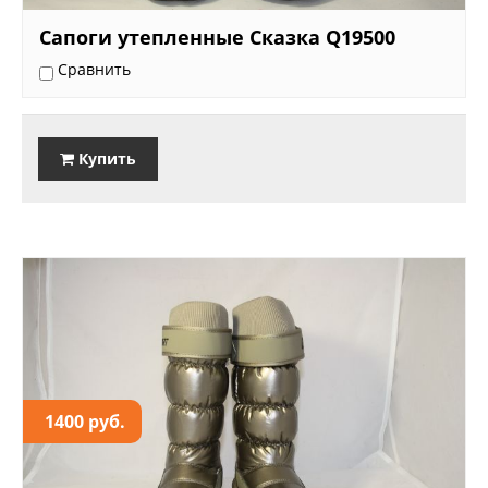
Сапоги утепленные Сказка Q19500
Сравнить
Купить
1400 руб.