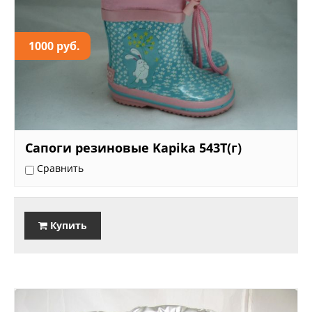
1000 руб.
Сапоги резиновые Kapika 543T(г)
Сравнить
Купить