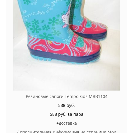
Резиновые сапоги Tempo kids MBB1104
588 руб.
588 руб. за пара
+
доставка
Дополнительная информация на странице Мои