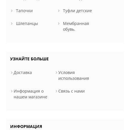
Тапочки
Туфли детские
Шлепанцы
Мембранная
обувь.
УЗНАЙТЕ БОЛЬШЕ
Доставка
Условия
использования
Информация о
Связь с нами
нашем магазине
ИНФОРМАЦИЯ