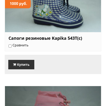
1000 руб.
Сапоги резиновые Kapika 543T(с)
Сравнить
Купить