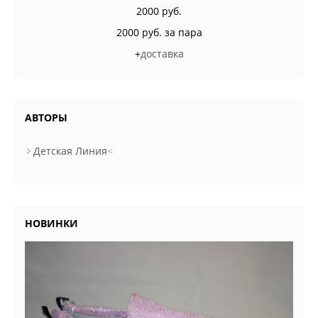
2000 руб.
2000 руб. за пара
+
доставка
АВТОРЫ
Детская Линия
<
НОВИНКИ