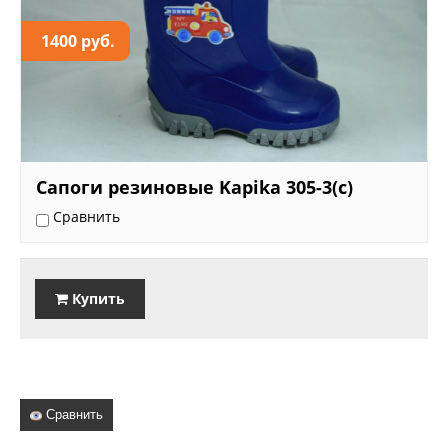
1400 руб.
Сапоги резиновые Kapika 305-3(c)
Сравнить
Купить
Сравнить