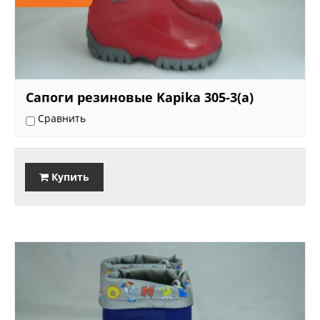
Сапоги резиновые Kapika 305-3(a)
Сравнить
Купить