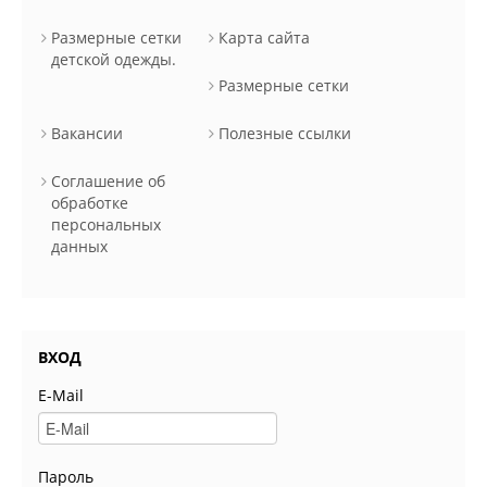
Размерные сетки
Карта сайта
детской одежды.
Размерные сетки
Вакансии
Полезные ссылки
Соглашение об
обработке
персональных
данных
ВХОД
E-Mail
Пароль