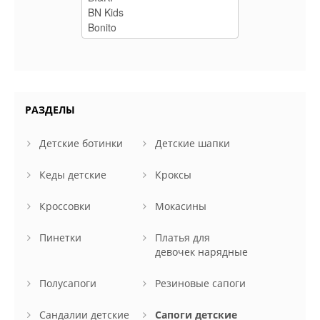
РАЗДЕЛЫ
Детские ботинки
Детские шапки
Кеды детские
Кроксы
Кроссовки
Мокасины
Пинетки
Платья для
девочек нарядные
Полусапоги
Резиновые сапоги
Сандалии детские
Сапоги детские