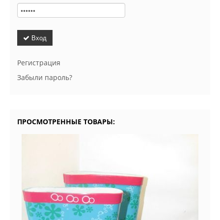
Вход
Регистрация
Забыли пароль?
ПРОСМОТРЕННЫЕ ТОВАРЫ: