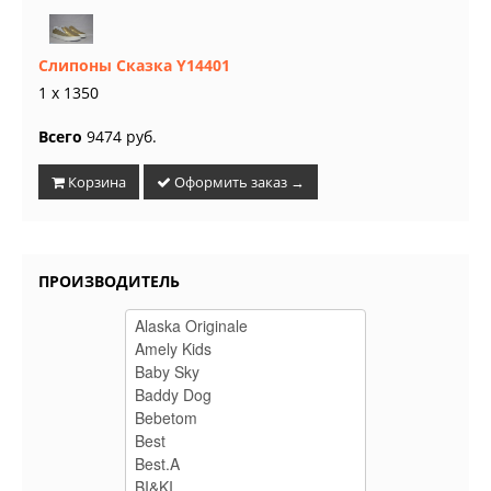
Слипоны Сказка Y14401
1 x 1350
Всего
9474 руб.
Корзина
Оформить заказ →
ПРОИЗВОДИТЕЛЬ