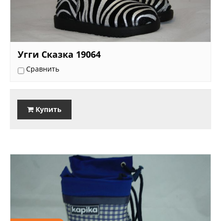
Угги Сказка 19064
Сравнить
Купить