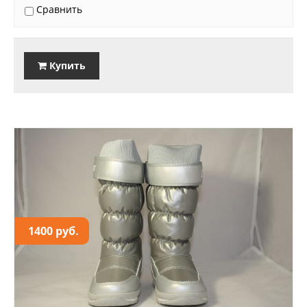
Сравнить
Купить
1400 руб.