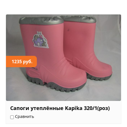
1235 руб.
Сапоги утеплённые Kapika 320/1(роз)
Сравнить