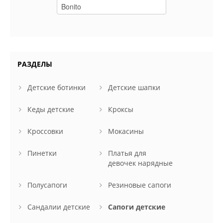
РАЗДЕЛЫ
Детские ботинки
Детские шапки
Кеды детские
Кроксы
Кроссовки
Мокасины
Пинетки
Платья для
девочек нарядные
Полусапоги
Резиновые сапоги
Сандалии детские
Сапоги детские