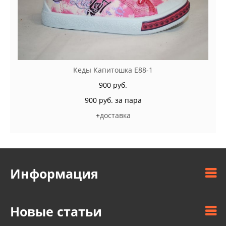
Кеды Капитошка E88-1
900 руб.
900 руб. за пара
+
доставка
Информация
Новые статьи