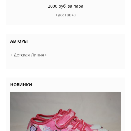
2000 руб. за пара
+
доставка
АВТОРЫ
Детская Линия
<
НОВИНКИ