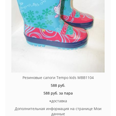
Резиновые сапоги Tempo kids MBB1104
588 руб.
588 руб. за пара
+
доставка
Дополнительная информация на странице Мои
данные