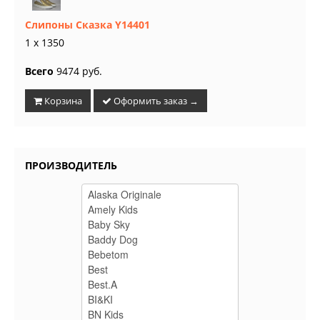
Слипоны Сказка Y14401
1 x 1350
Всего
9474 руб.
Корзина
Оформить заказ →
ПРОИЗВОДИТЕЛЬ