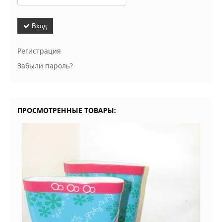
Вход
Регистрация
Забыли пароль?
ПРОСМОТРЕННЫЕ ТОВАРЫ: