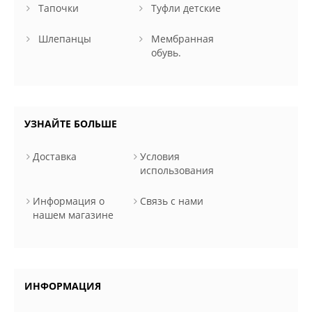
Тапочки
Туфли детские
Шлепанцы
Мембранная
обувь.
УЗНАЙТЕ БОЛЬШЕ
Доставка
Условия
использования
Информация о
Связь с нами
нашем магазине
ИНФОРМАЦИЯ