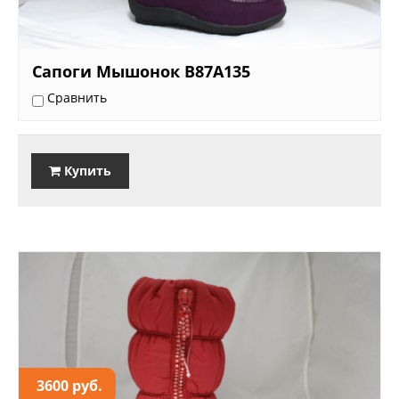
Сапоги Мышонок B87A135
Сравнить
Купить
3600 руб.