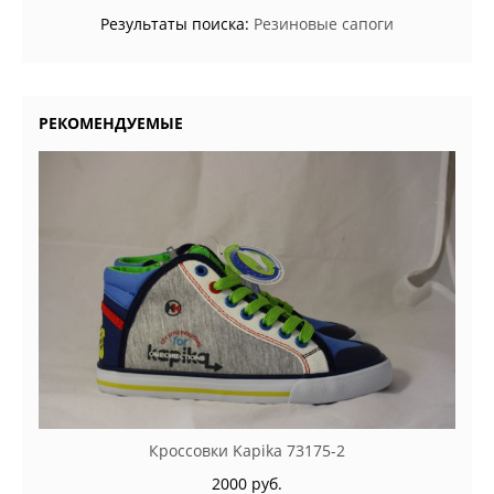
Результаты поиска:
Резиновые сапоги
РЕКОМЕНДУЕМЫЕ
Кроссовки Kapika 73175-2
2000 руб.