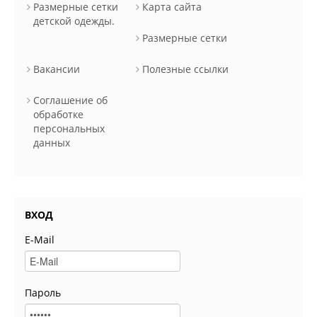
Размерные сетки
Карта сайта
детской одежды.
Размерные сетки
Вакансии
Полезные ссылки
Соглашение об
обработке
персональных
данных
ВХОД
E-Mail
Пароль