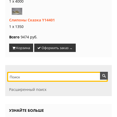
1 x 4000
Слипоны Сказка Y14401
1 x 1350
Всего
9474 руб.
Корзина
Оформить заказ →
Расширенный поиск
УЗНАЙТЕ БОЛЬШЕ