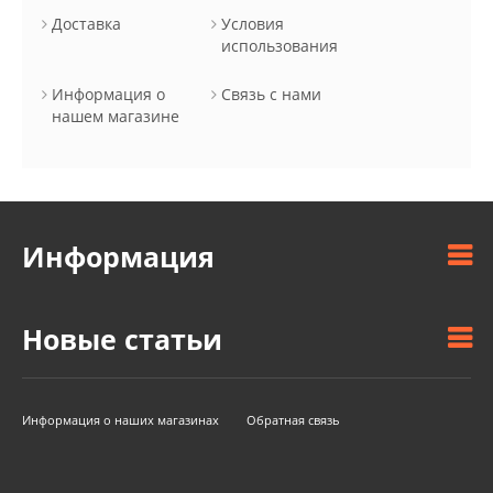
Доставка
Условия
использования
Информация о
Связь с нами
нашем магазине
Информация
Новые статьи
Информация о наших магазинах
Обратная связь