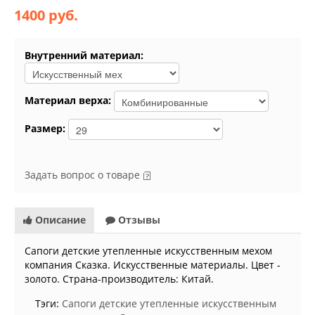
1400 руб.
Внутренний материал:
Материал верха:
Размер:
Задать вопрос о товаре
Описание
Отзывы
Сапоги детские утепленные искусственным мехом
компания Сказка. Искусственные материалы. Цвет -
золото. Страна-производитель: Китай.
Тэги:
Сапоги детские утепленные искусственным