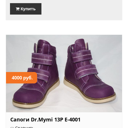
Купить
4000 руб.
Сапоги Dr.Mymi 13P E-4001
Сравнить