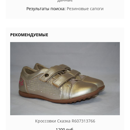
Результаты поиска:
Резиновые сапоги
РЕКОМЕНДУЕМЫЕ
Кроссовки Сказка R607313766
1200 руб.