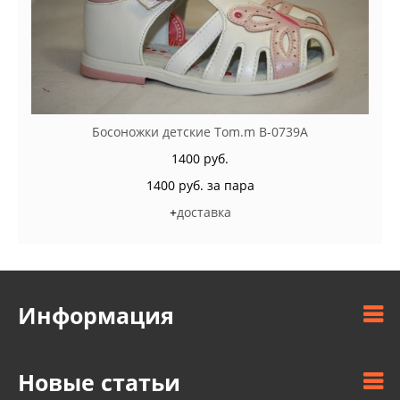
Босоножки детские Tom.m B-0739A
1400 руб.
1400 руб. за пара
+
доставка
Информация
Новые статьи