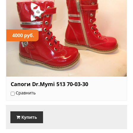
4000 руб.
Сапоги Dr.Mymi 513 70-03-30
Сравнить
Купить