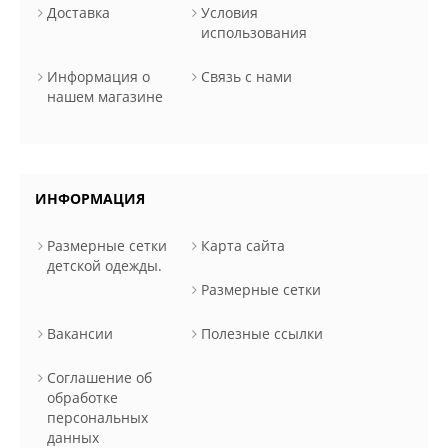
Доставка
Условия
использования
Информация о
Связь с нами
нашем магазине
ИНФОРМАЦИЯ
Размерные сетки
Карта сайта
детской одежды.
Размерные сетки
Вакансии
Полезные ссылки
Соглашение об
обработке
персональных
данных