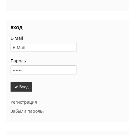
ВХОД
E-Mail
Пароль
Вход
Регистрация
Забыли пароль?