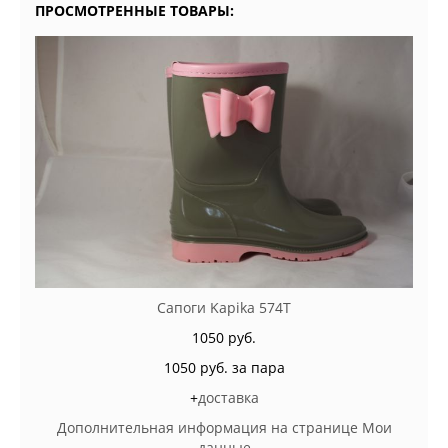
ПРОСМОТРЕННЫЕ ТОВАРЫ:
Сапоги Kapika 574Т
1050 руб.
1050 руб. за пара
+
доставка
Дополнительная информация на странице Мои
данные