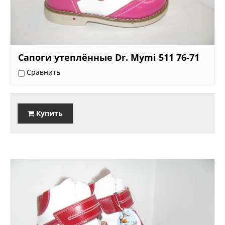
Сапоги утеплённые Dr. Mymi 511 76-71
Сравнить
Купить