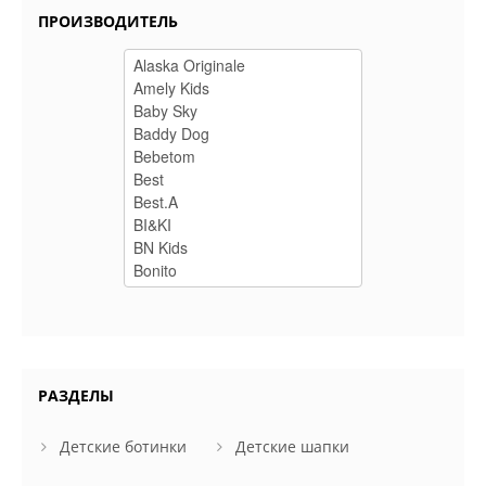
ПРОИЗВОДИТЕЛЬ
РАЗДЕЛЫ
Детские ботинки
Детские шапки