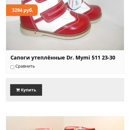
3294 руб.
Сапоги утеплённые Dr. Mymi 511 23-30
Сравнить
Купить