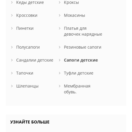
Кеды детские
Кроксы
Кроссовки
Мокасины
Пинетки
Платья для
девочек нарядные
Полусапоги
Резиновые сапоги
Сандалии детские
Сапоги детские
Тапочки
Туфли детские
Шлепанцы
Мембранная
обувь.
УЗНАЙТЕ БОЛЬШЕ