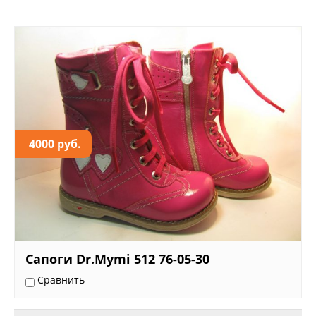
4000 руб.
Сапоги Dr.Mymi 512 76-05-30
Сравнить