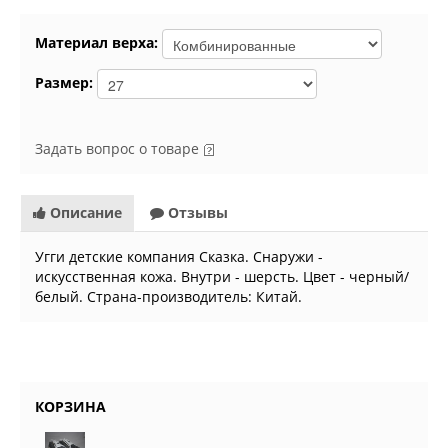
Материал верха:
Размер:
Задать вопрос о товаре
Описание
Отзывы
Угги детские компания Сказка. Снаружи -
искусственная кожа. Внутри - шерсть. Цвет - черный/
белый. Страна-производитель: Китай.
КОРЗИНА