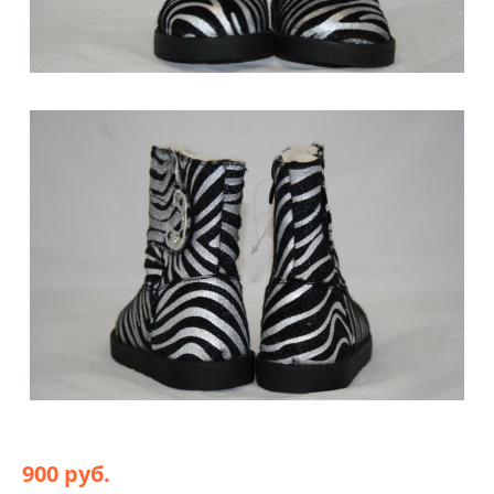
900 руб.