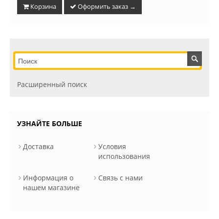
Корзина
Оформить заказ →
Расширенный поиск
УЗНАЙТЕ БОЛЬШЕ
Доставка
Условия
использования
Информация о
Связь с нами
нашем магазине