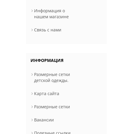
Информация о
нашем магазине
Связь с нами
ИНФОРМАЦИЯ
Размерные сетки
детской одежды.
Карта сайта
Размерные сетки
Вакансии
Полезные ссылки