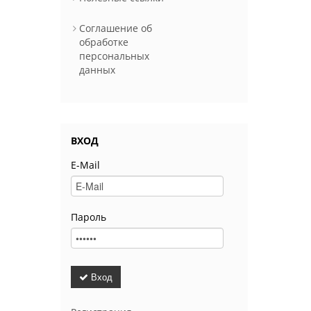
Соглашение об
обработке
персональных
данных
ВХОД
E-Mail
Пароль
Вход