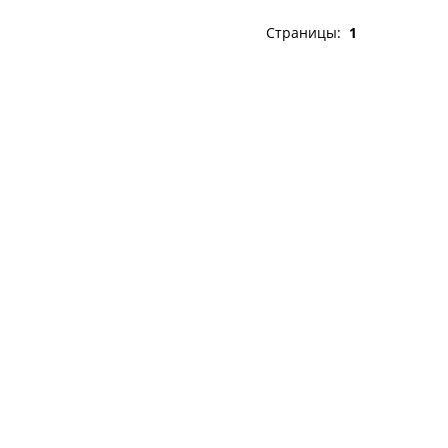
Страницы:
1