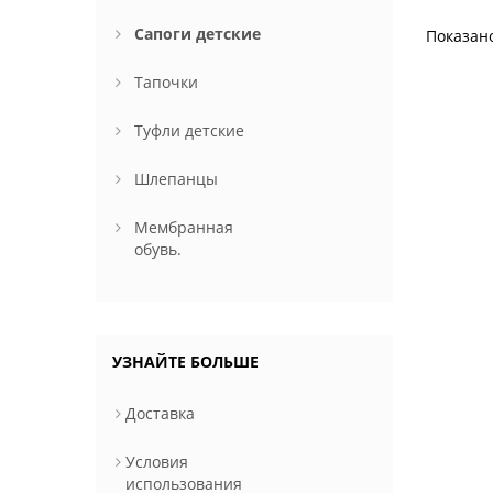
Сапоги детские
Показан
Тапочки
Туфли детские
Шлепанцы
Мембранная
обувь.
УЗНАЙТЕ БОЛЬШЕ
Доставка
Условия
использования