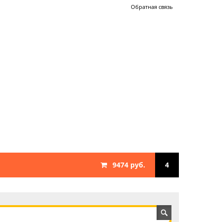
Обратная связь
9474 руб.
4