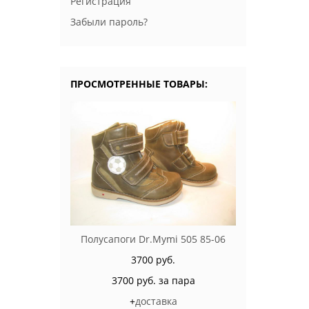
Регистрация
Забыли пароль?
ПРОСМОТРЕННЫЕ ТОВАРЫ:
Полусапоги Dr.Mymi 505 85-06
3700 руб.
3700 руб. за пара
+
доставка