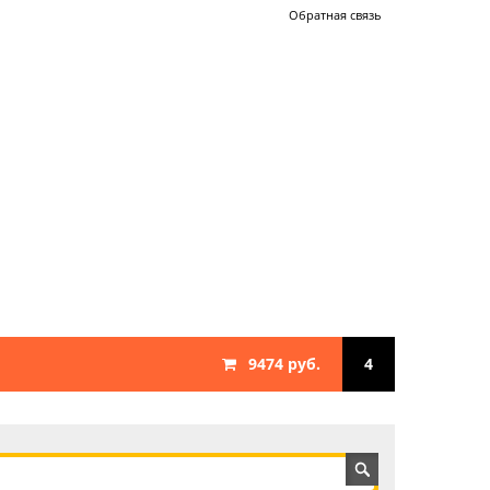
Обратная связь
9474 руб.
4