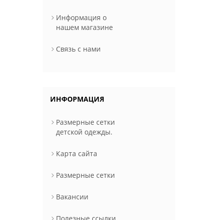
Информация о
нашем магазине
Связь с нами
ИНФОРМАЦИЯ
Размерные сетки
детской одежды.
Карта сайта
Размерные сетки
Вакансии
Полезные ссылки