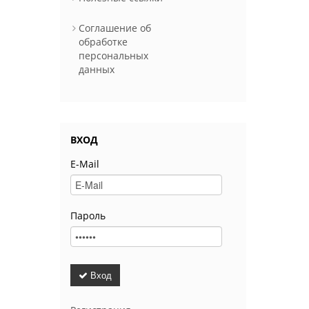
Соглашение об
обработке
персональных
данных
ВХОД
E-Mail
Пароль
Вход