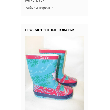
Регистрация
Забыли пароль?
ПРОСМОТРЕННЫЕ ТОВАРЫ: