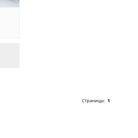
Страницы:
1