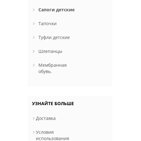
Сапоги детские
Тапочки
Туфли детские
Шлепанцы
Мембранная
обувь.
УЗНАЙТЕ БОЛЬШЕ
Доставка
Условия
использования