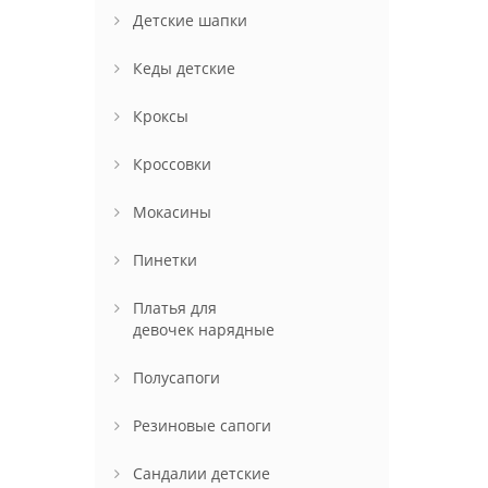
Детские шапки
Кеды детские
Кроксы
Кроссовки
Мокасины
Пинетки
Платья для
девочек нарядные
Полусапоги
Резиновые сапоги
Сандалии детские