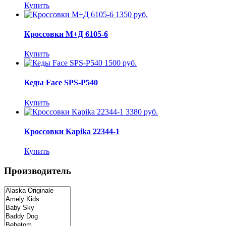
Купить
1350 руб.
Кроссовки М+Д 6105-6
Купить
1500 руб.
Кеды Face SPS-P540
Купить
3380 руб.
Кроссовки Kapika 22344-1
Купить
Производитель