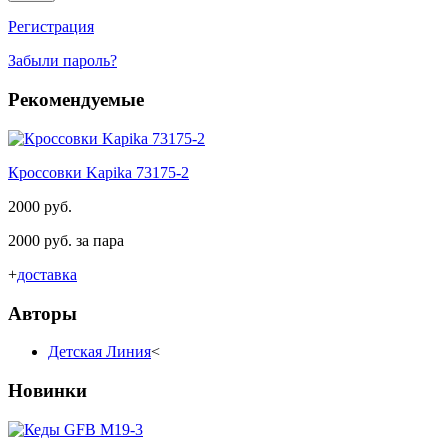
Регистрация
Забыли пароль?
Рекомендуемые
Кроссовки Kapika 73175-2
2000 руб.
2000 руб. за пара
+
доставка
Авторы
Детская Линия
<
Новинки