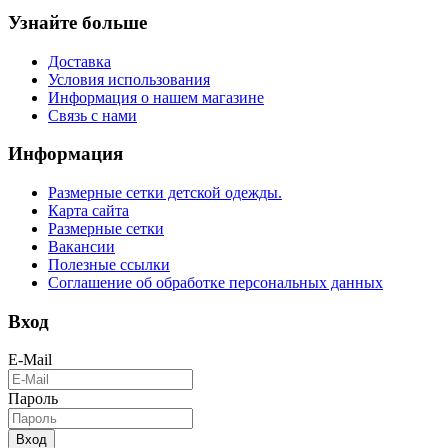
Узнайте больше
Доставка
Условия использования
Информация о нашем магазине
Связь с нами
Информация
Размерные сетки детской одежды.
Карта сайта
Размерные сетки
Вакансии
Полезные ссылки
Соглашение об обработке персональных данных
Вход
E-Mail
Пароль
Вход