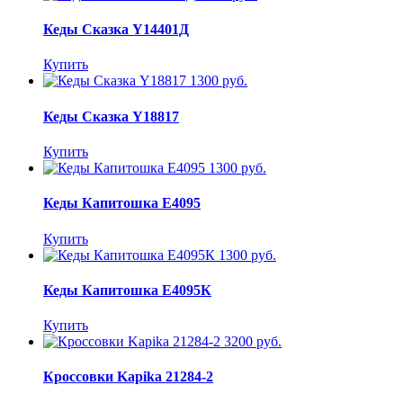
Кеды Сказка Y14401Д
Купить
1300 руб.
Кеды Сказка Y18817
Купить
1300 руб.
Кеды Капитошка E4095
Купить
1300 руб.
Кеды Капитошка E4095К
Купить
3200 руб.
Кроссовки Kapika 21284-2