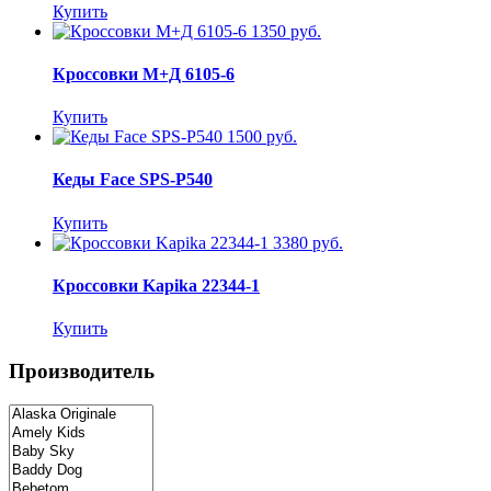
Купить
1350 руб.
Кроссовки М+Д 6105-6
Купить
1500 руб.
Кеды Face SPS-P540
Купить
3380 руб.
Кроссовки Kapika 22344-1
Купить
Производитель