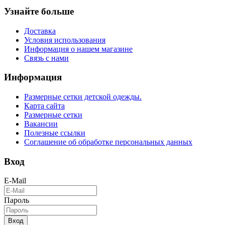
Узнайте больше
Доставка
Условия использования
Информация о нашем магазине
Связь с нами
Информация
Размерные сетки детской одежды.
Карта сайта
Размерные сетки
Вакансии
Полезные ссылки
Соглашение об обработке персональных данных
Вход
E-Mail
Пароль
Вход