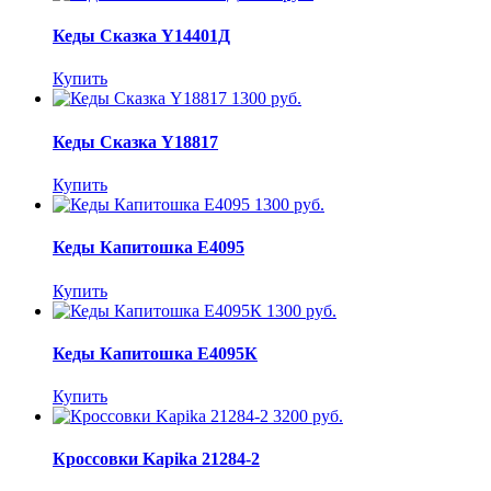
Кеды Сказка Y14401Д
Купить
1300 руб.
Кеды Сказка Y18817
Купить
1300 руб.
Кеды Капитошка E4095
Купить
1300 руб.
Кеды Капитошка E4095К
Купить
3200 руб.
Кроссовки Kapika 21284-2