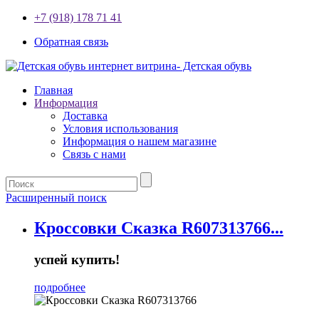
+7 (918) 178 71 41
Обратная связь
Главная
Информация
Доставка
Условия использования
Информация о нашем магазине
Связь с нами
Расширенный поиск
Кроссовки Сказка R607313766...
успей купить!
подробнее