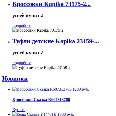
Кроссовки Kapika 73175-2...
успей купить!
подробнее
Туфли детские Kapika 23159-...
успей купить!
подробнее
Новинки
1200 руб.
Кроссовки Сказка R607313766
Купить
1300 руб.