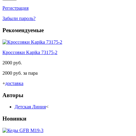
Регистрация
Забыли пароль?
Рекомендуемые
Кроссовки Kapika 73175-2
2000 руб.
2000 руб. за пара
+
доставка
Авторы
Детская Линия
<
Новинки