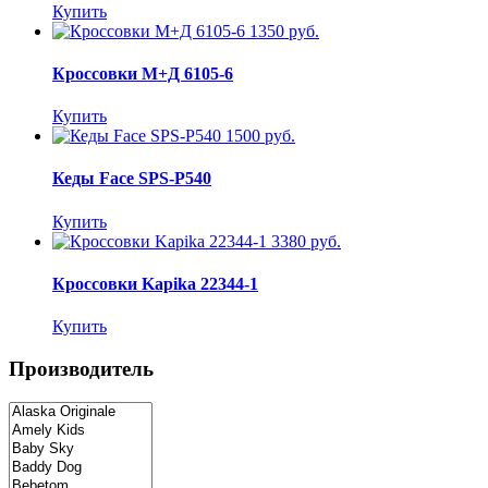
Купить
1350 руб.
Кроссовки М+Д 6105-6
Купить
1500 руб.
Кеды Face SPS-P540
Купить
3380 руб.
Кроссовки Kapika 22344-1
Купить
Производитель