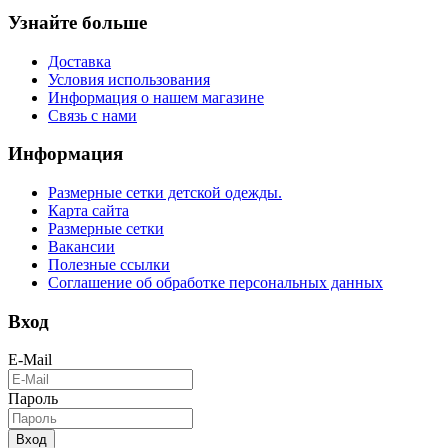
Узнайте больше
Доставка
Условия использования
Информация о нашем магазине
Связь с нами
Информация
Размерные сетки детской одежды.
Карта сайта
Размерные сетки
Вакансии
Полезные ссылки
Соглашение об обработке персональных данных
Вход
E-Mail
Пароль
Вход