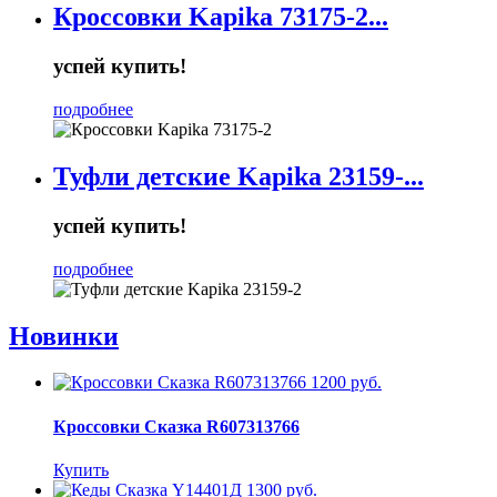
Кроссовки Kapika 73175-2...
успей купить!
подробнее
Туфли детские Kapika 23159-...
успей купить!
подробнее
Новинки
1200 руб.
Кроссовки Сказка R607313766
Купить
1300 руб.