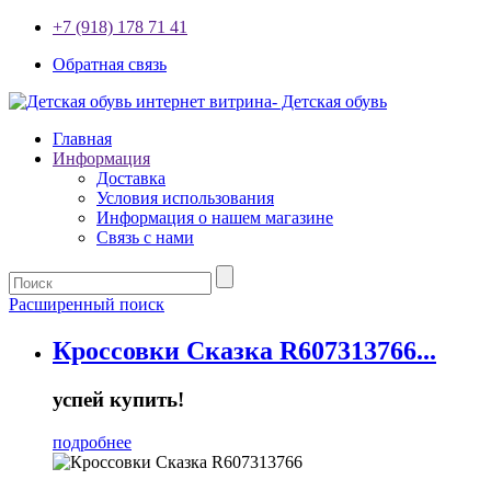
+7 (918) 178 71 41
Обратная связь
Главная
Информация
Доставка
Условия использования
Информация о нашем магазине
Связь с нами
Расширенный поиск
Кроссовки Сказка R607313766...
успей купить!
подробнее