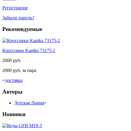
Регистрация
Забыли пароль?
Рекомендуемые
Кроссовки Kapika 73175-2
2000 руб.
2000 руб. за пара
+
доставка
Авторы
Детская Линия
<
Новинки