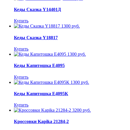
Кеды Сказка Y14401Д
Купить
1300 руб.
Кеды Сказка Y18817
Купить
1300 руб.
Кеды Капитошка E4095
Купить
1300 руб.
Кеды Капитошка E4095К
Купить
3200 руб.
Кроссовки Kapika 21284-2