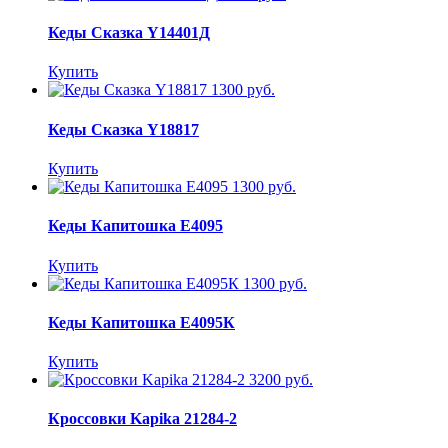
Кеды Сказка Y14401Д
Купить
1300 руб.
Кеды Сказка Y18817
Купить
1300 руб.
Кеды Капитошка E4095
Купить
1300 руб.
Кеды Капитошка E4095К
Купить
3200 руб.
Кроссовки Kapika 21284-2