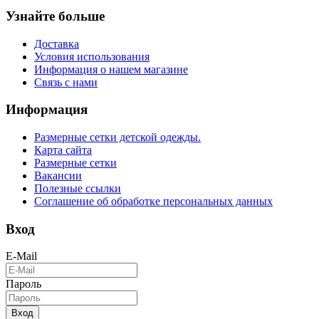
Узнайте больше
Доставка
Условия использования
Информация о нашем магазине
Связь с нами
Информация
Размерные сетки детской одежды.
Карта сайта
Размерные сетки
Вакансии
Полезные ссылки
Соглашение об обработке персональных данных
Вход
E-Mail
Пароль
Вход