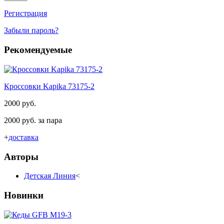
Регистрация
Забыли пароль?
Рекомендуемые
Кроссовки Kapika 73175-2
2000 руб.
2000 руб. за пара
+
доставка
Авторы
Детская Линия
<
Новинки