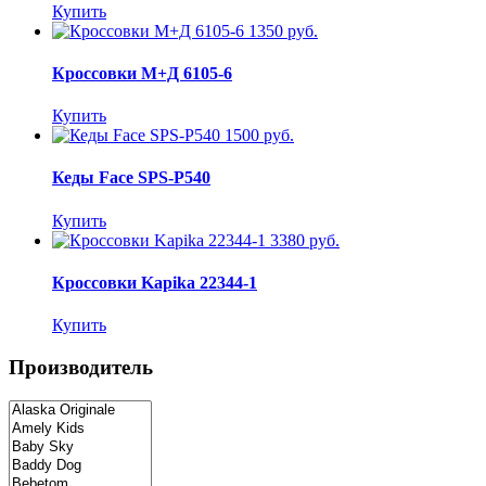
Купить
1350 руб.
Кроссовки М+Д 6105-6
Купить
1500 руб.
Кеды Face SPS-P540
Купить
3380 руб.
Кроссовки Kapika 22344-1
Купить
Производитель