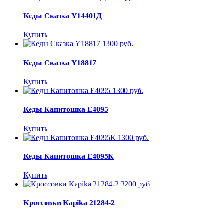
Кеды Сказка Y14401Д
Купить
1300 руб.
Кеды Сказка Y18817
Купить
1300 руб.
Кеды Капитошка E4095
Купить
1300 руб.
Кеды Капитошка E4095К
Купить
3200 руб.
Кроссовки Kapika 21284-2