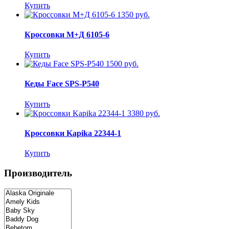
Купить
1350 руб.
Кроссовки М+Д 6105-6
Купить
1500 руб.
Кеды Face SPS-P540
Купить
3380 руб.
Кроссовки Kapika 22344-1
Купить
Производитель