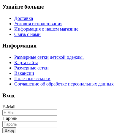
Узнайте больше
Доставка
Условия использования
Информация о нашем магазине
Связь с нами
Информация
Размерные сетки детской одежды.
Карта сайта
Размерные сетки
Вакансии
Полезные ссылки
Соглашение об обработке персональных данных
Вход
E-Mail
Пароль
Вход