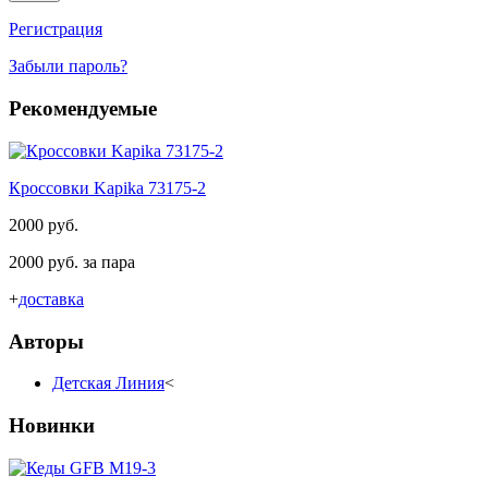
Регистрация
Забыли пароль?
Рекомендуемые
Кроссовки Kapika 73175-2
2000 руб.
2000 руб. за пара
+
доставка
Авторы
Детская Линия
<
Новинки