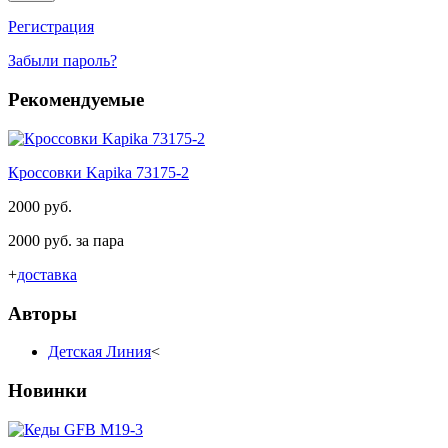
Регистрация
Забыли пароль?
Рекомендуемые
Кроссовки Kapika 73175-2
2000 руб.
2000 руб. за пара
+
доставка
Авторы
Детская Линия
<
Новинки