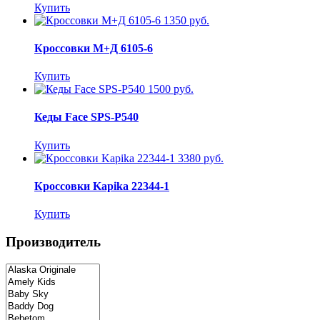
Купить
1350 руб.
Кроссовки М+Д 6105-6
Купить
1500 руб.
Кеды Face SPS-P540
Купить
3380 руб.
Кроссовки Kapika 22344-1
Купить
Производитель