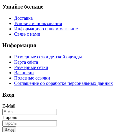
Узнайте больше
Доставка
Условия использования
Информация о нашем магазине
Связь с нами
Информация
Размерные сетки детской одежды.
Карта сайта
Размерные сетки
Вакансии
Полезные ссылки
Соглашение об обработке персональных данных
Вход
E-Mail
Пароль
Вход