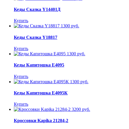
Кеды Сказка Y14401Д
Купить
1300 руб.
Кеды Сказка Y18817
Купить
1300 руб.
Кеды Капитошка E4095
Купить
1300 руб.
Кеды Капитошка E4095К
Купить
3200 руб.
Кроссовки Kapika 21284-2