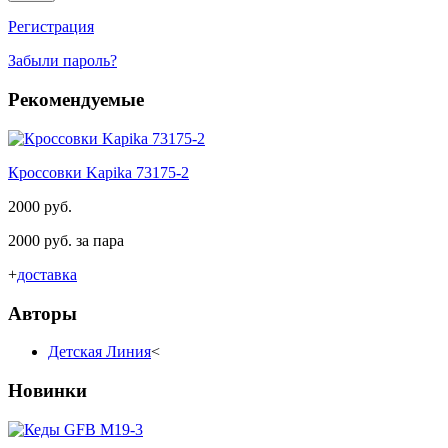
Регистрация
Забыли пароль?
Рекомендуемые
Кроссовки Kapika 73175-2
2000 руб.
2000 руб. за пара
+
доставка
Авторы
Детская Линия
<
Новинки