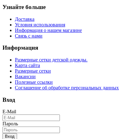
Узнайте больше
Доставка
Условия использования
Информация о нашем магазине
Связь с нами
Информация
Размерные сетки детской одежды.
Карта сайта
Размерные сетки
Вакансии
Полезные ссылки
Соглашение об обработке персональных данных
Вход
E-Mail
Пароль
Вход