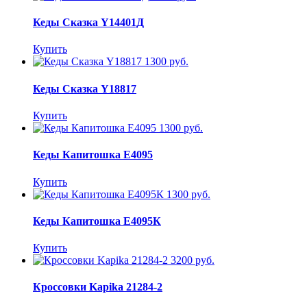
Кеды Сказка Y14401Д
Купить
1300 руб.
Кеды Сказка Y18817
Купить
1300 руб.
Кеды Капитошка E4095
Купить
1300 руб.
Кеды Капитошка E4095К
Купить
3200 руб.
Кроссовки Kapika 21284-2