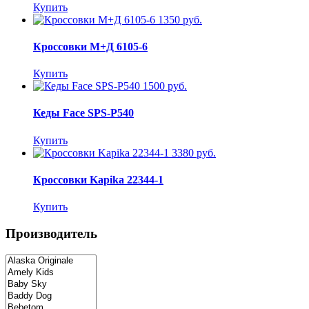
Купить
1350 руб.
Кроссовки М+Д 6105-6
Купить
1500 руб.
Кеды Face SPS-P540
Купить
3380 руб.
Кроссовки Kapika 22344-1
Купить
Производитель