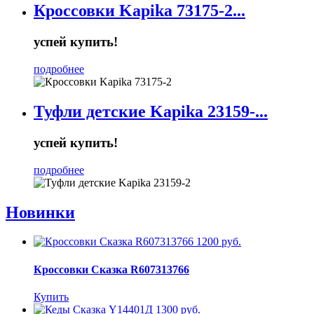
Кроссовки Kapika 73175-2...
успей купить!
подробнее
Туфли детские Kapika 23159-...
успей купить!
подробнее
Новинки
1200 руб.
Кроссовки Сказка R607313766
Купить
1300 руб.