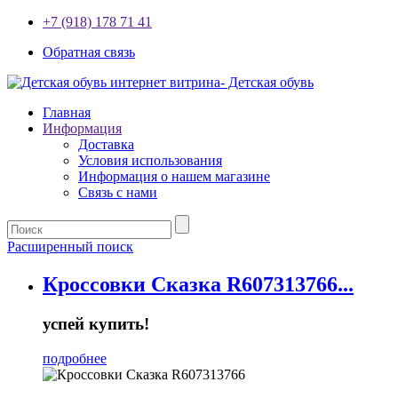
+7 (918) 178 71 41
Обратная связь
Главная
Информация
Доставка
Условия использования
Информация о нашем магазине
Связь с нами
Расширенный поиск
Кроссовки Сказка R607313766...
успей купить!
подробнее