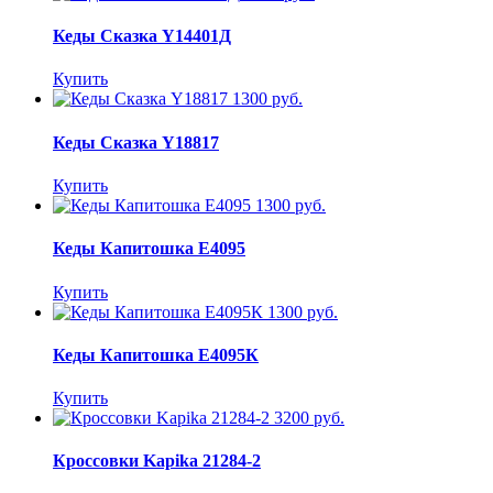
Кеды Сказка Y14401Д
Купить
1300 руб.
Кеды Сказка Y18817
Купить
1300 руб.
Кеды Капитошка E4095
Купить
1300 руб.
Кеды Капитошка E4095К
Купить
3200 руб.
Кроссовки Kapika 21284-2