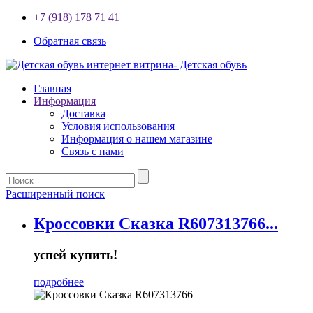
+7 (918) 178 71 41
Обратная связь
Главная
Информация
Доставка
Условия использования
Информация о нашем магазине
Связь с нами
Расширенный поиск
Кроссовки Сказка R607313766...
успей купить!
подробнее