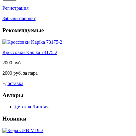
Регистрация
Забыли пароль?
Рекомендуемые
Кроссовки Kapika 73175-2
2000 руб.
2000 руб. за пара
+
доставка
Авторы
Детская Линия
<
Новинки