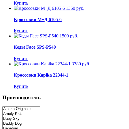
Купить
1350 руб.
Кроссовки М+Д 6105-6
Купить
1500 руб.
Кеды Face SPS-P540
Купить
3380 руб.
Кроссовки Kapika 22344-1
Купить
Производитель