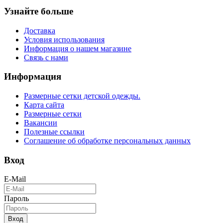
Узнайте больше
Доставка
Условия использования
Информация о нашем магазине
Связь с нами
Информация
Размерные сетки детской одежды.
Карта сайта
Размерные сетки
Вакансии
Полезные ссылки
Соглашение об обработке персональных данных
Вход
E-Mail
Пароль
Вход