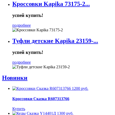
Кроссовки Kapika 73175-2...
успей купить!
подробнее
Туфли детские Kapika 23159-...
успей купить!
подробнее
Новинки
1200 руб.
Кроссовки Сказка R607313766
Купить
1300 руб.