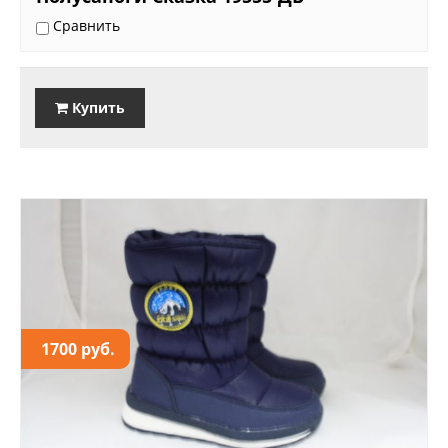
Сравнить
Купить
1700 руб.