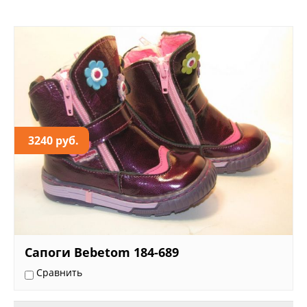
3240 руб.
Сапоги Bebetom 184-689
Сравнить