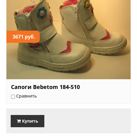
3671 руб.
Сапоги Bebetom 184-510
Сравнить
Купить