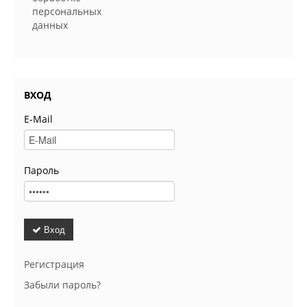
персональных
данных
ВХОД
E-Mail
Пароль
Вход
Регистрация
Забыли пароль?