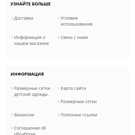
УЗНАЙТЕ БОЛЬШЕ
Доставка
Условия
использования
Информация о
Связь с нами
нашем магазине
ИНФОРМАЦИЯ
Размерные сетки
Карта сайта
детской одежды.
Размерные сетки
Вакансии
Полезные ссылки
Соглашение об
обработке