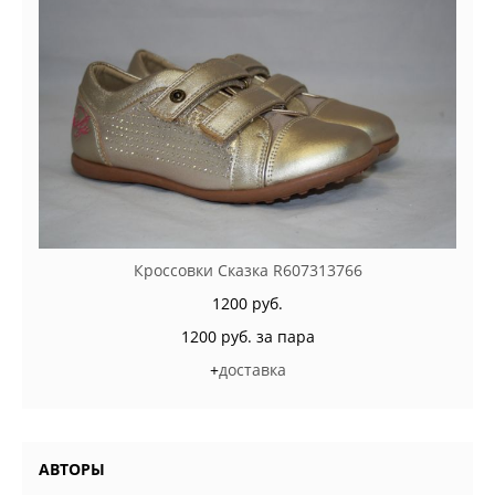
Кроссовки Сказка R607313766
1200 руб.
1200 руб. за пара
+
доставка
АВТОРЫ