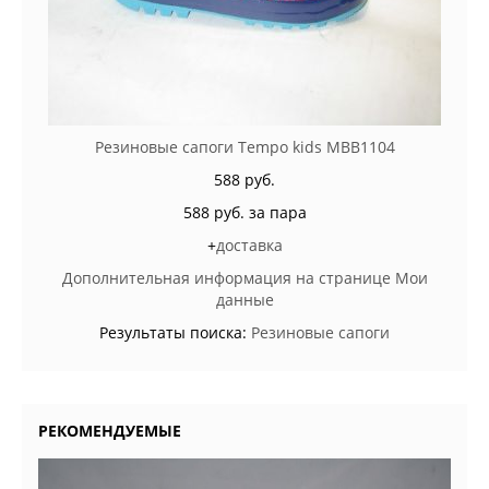
Резиновые сапоги Tempo kids MBB1104
588 руб.
588 руб. за пара
+
доставка
Дополнительная информация на странице Мои
данные
Результаты поиска:
Резиновые сапоги
РЕКОМЕНДУЕМЫЕ