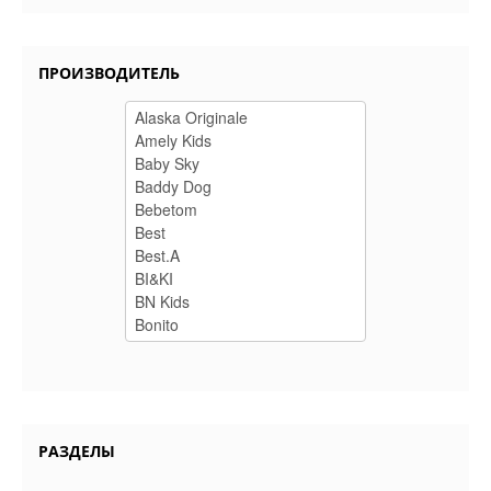
ПРОИЗВОДИТЕЛЬ
РАЗДЕЛЫ