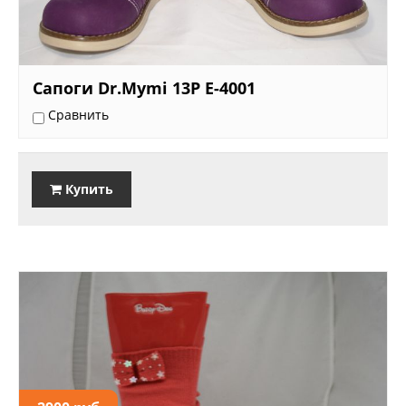
Сапоги Dr.Mymi 13P E-4001
Сравнить
Купить