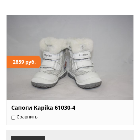
2859 руб.
Сапоги Kapika 61030-4
Сравнить