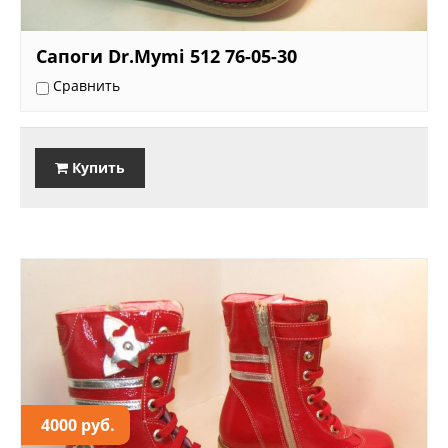
Сапоги Dr.Mymi 512 76-05-30
Сравнить
Купить
4000 руб.