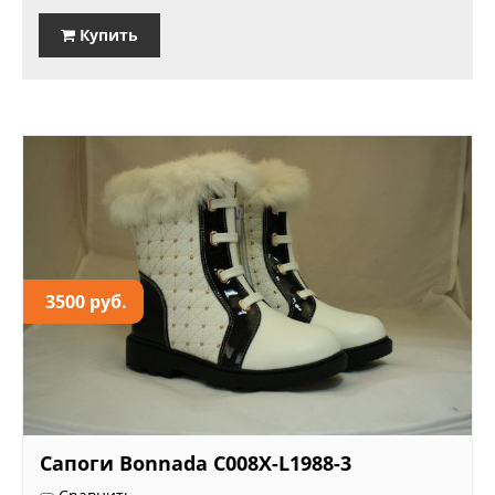
Купить
3500 руб.
Сапоги Bonnada C008X-L1988-3