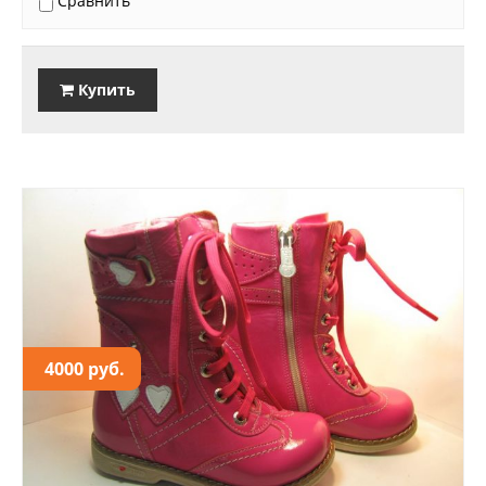
Сравнить
Купить
4000 руб.