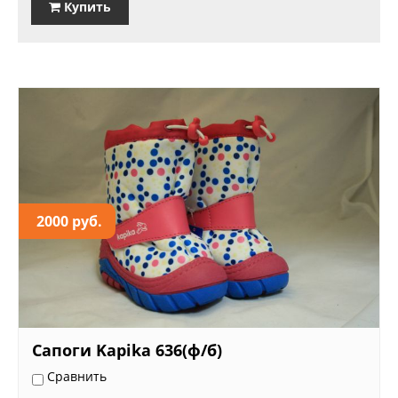
Купить
2000 руб.
Сапоги Kapika 636(ф/б)
Сравнить