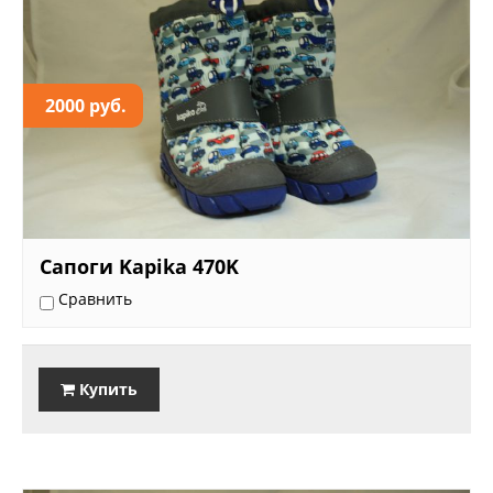
2000 руб.
Сапоги Kapika 470K
Сравнить
Купить