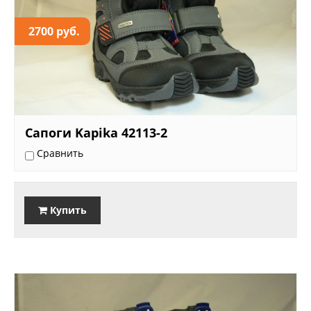
2700 руб.
Сапоги Kapika 42113-2
Сравнить
Купить