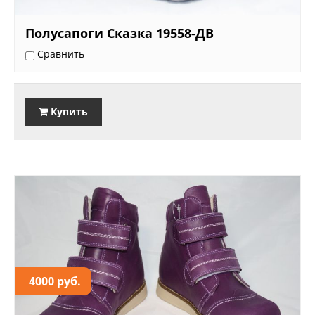
Полусапоги Сказка 19558-ДВ
Сравнить
Купить
4000 руб.