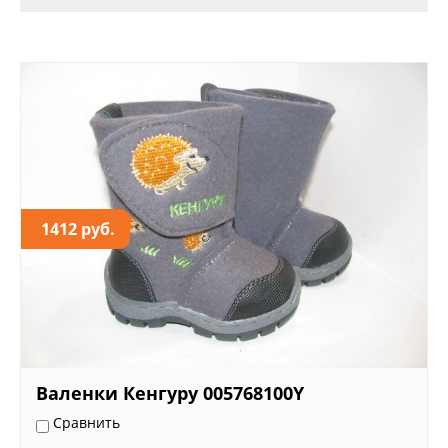
1412 руб.
Валенки Кенгуру 005768100Y
Сравнить