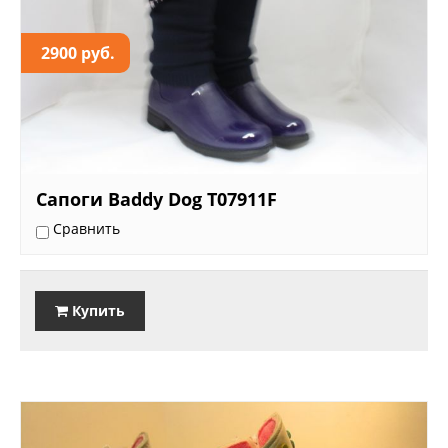
2900 руб.
Сапоги Baddy Dog Т07911F
Сравнить
Купить