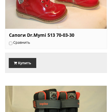
Сапоги Dr.Mymi 513 70-03-30
Сравнить
Купить