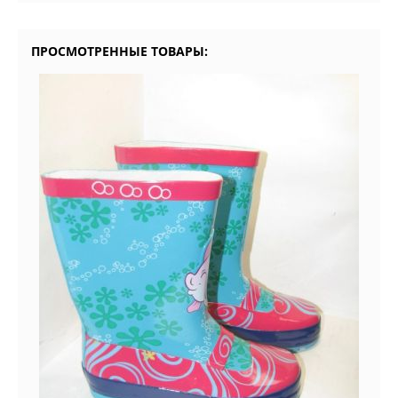
ПРОСМОТРЕННЫЕ ТОВАРЫ: