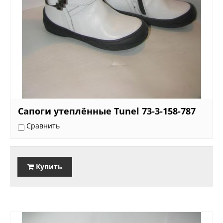
Сапоги утеплённые Tunel 73-3-158-787
Сравнить
Купить