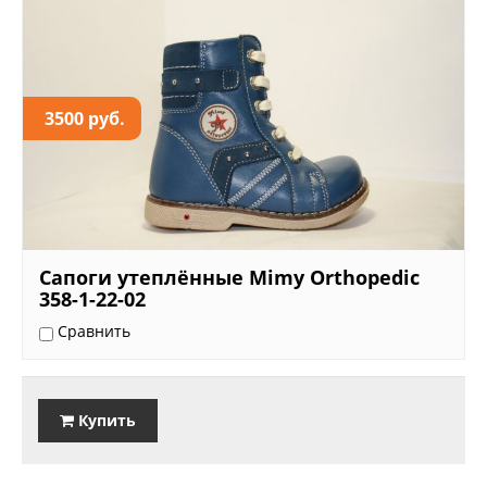
3500 руб.
Сапоги утеплённые Mimy Orthopedic
358-1-22-02
Сравнить
Купить