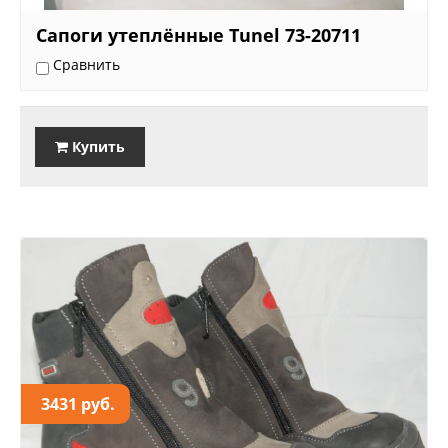
Сапоги утеплённые Tunel 73-20711
Сравнить
Купить
3431 руб.