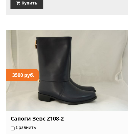
Купить
3500 руб.
Сапоги Зевс Z108-2
Сравнить