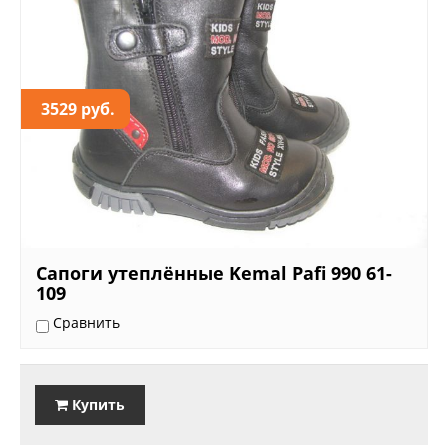
3529 руб.
Сапоги утеплённые Kemal Pafi 990 61-
109
Сравнить
Купить