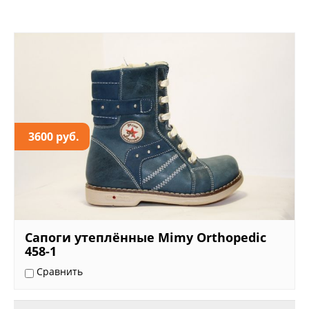
3600 руб.
Сапоги утеплённые Mimy Orthopedic
458-1
Сравнить