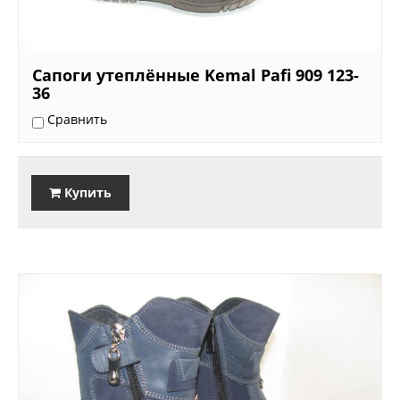
Сапоги утеплённые Kemal Pafi 909 123-
36
Сравнить
Купить