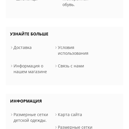
обувь.
УЗНАЙТЕ БОЛЬШЕ
Доставка
Условия
использования
Информация о
Связь с нами
нашем магазине
ИНФОРМАЦИЯ
Размерные сетки
Карта сайта
детской одежды.
Размерные сетки