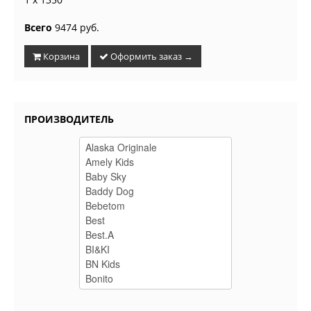
Всего
9474 руб.
Корзина
Оформить заказ →
ПРОИЗВОДИТЕЛЬ