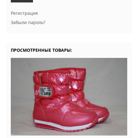
Регистрация
Забыли пароль?
ПРОСМОТРЕННЫЕ ТОВАРЫ: