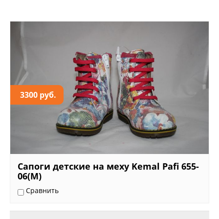
3300 руб.
Сапоги детские на меху Kemal Pafi 655-
06(М)
Сравнить