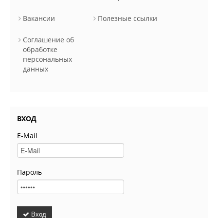
Вакансии
Полезные ссылки
Соглашение об
обработке
персональных
данных
ВХОД
E-Mail
Пароль
Вход