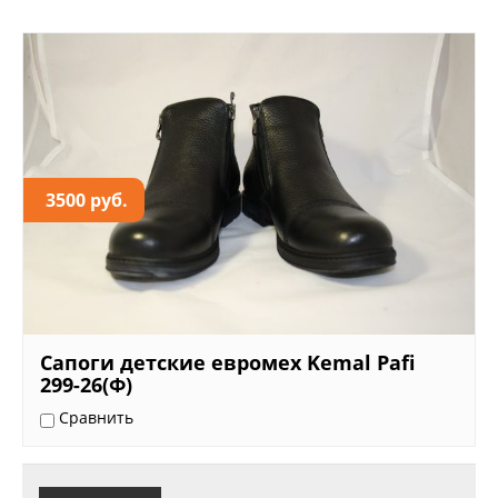
3500 руб.
Сапоги детские евромех Kemal Pafi
299-26(Ф)
Сравнить