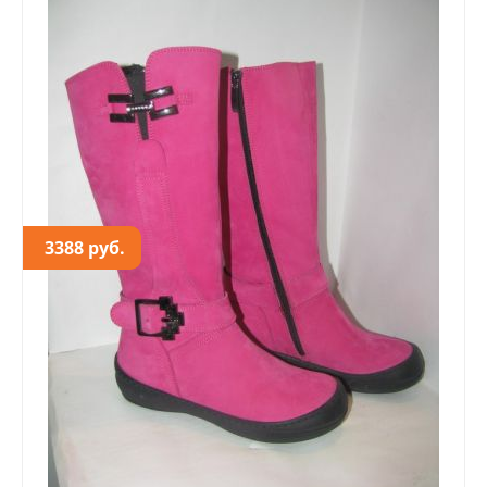
3388 руб.