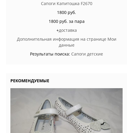
Сапоги Капитошка F2670
1800 руб.
1800 руб. за пара
+
доставка
Дополнительная информация на странице Мои
данные
Результаты поиска:
Сапоги детские
РЕКОМЕНДУЕМЫЕ