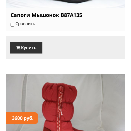
Сапоги Мышонок B87A135
Сравнить
Купить
3600 руб.