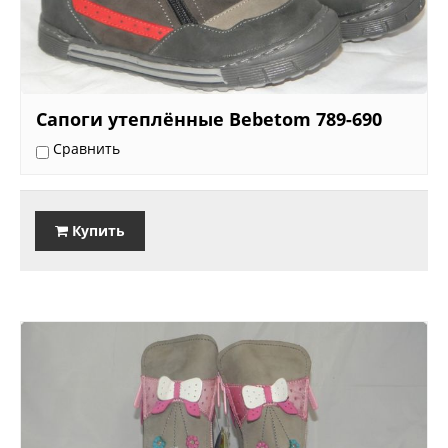
Сапоги утеплённые Bebetom 789-690
Сравнить
Купить