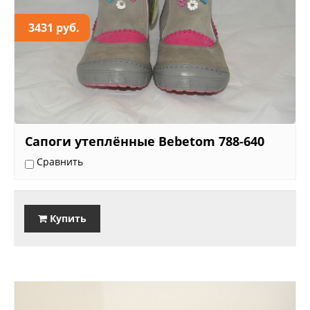
3431 руб.
Сапоги утеплённые Bebetom 788-640
Сравнить
Купить