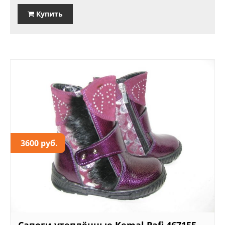
Купить
3600 руб.