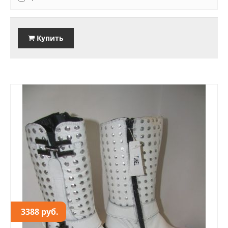
Купить
3388 руб.