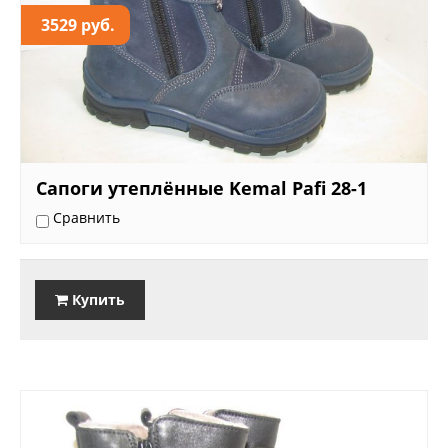
3529 руб.
Сапоги утеплённые Kemal Pafi 28-1
Сравнить
Купить