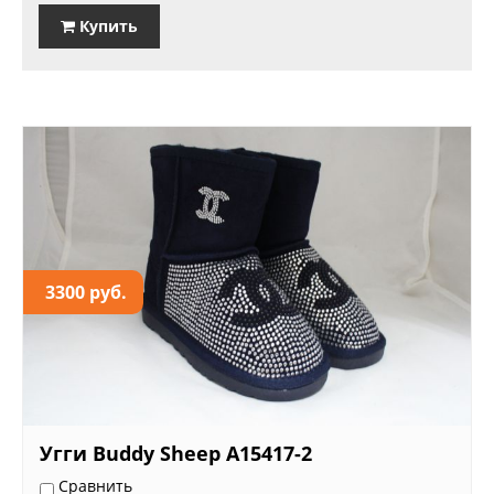
Купить
3300 руб.
Угги Buddy Sheep А15417-2
Сравнить