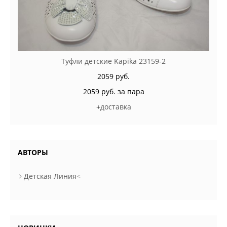
Туфли детские Kapika 23159-2
2059 руб.
2059 руб. за пара
+
доставка
АВТОРЫ
Детская Линия
<