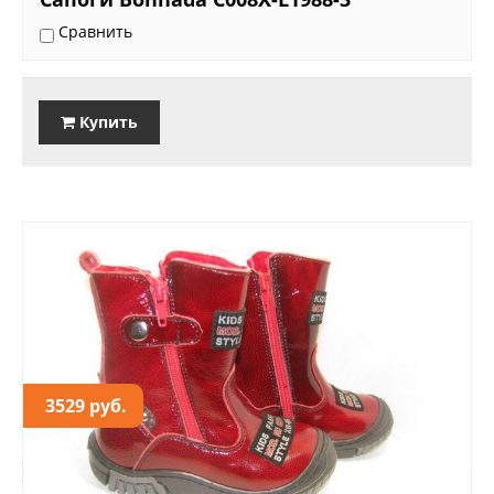
Сравнить
Купить
3529 руб.