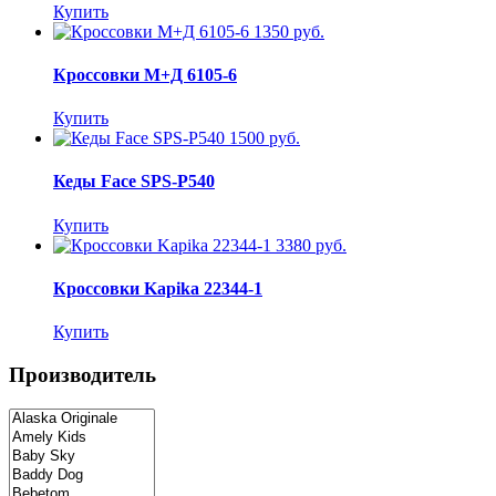
Купить
1350 руб.
Кроссовки М+Д 6105-6
Купить
1500 руб.
Кеды Face SPS-P540
Купить
3380 руб.
Кроссовки Kapika 22344-1
Купить
Производитель