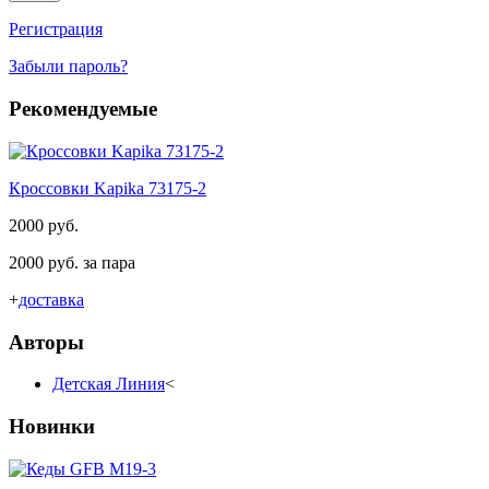
Регистрация
Забыли пароль?
Рекомендуемые
Кроссовки Kapika 73175-2
2000 руб.
2000 руб. за пара
+
доставка
Авторы
Детская Линия
<
Новинки