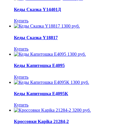
Кеды Сказка Y14401Д
Купить
1300 руб.
Кеды Сказка Y18817
Купить
1300 руб.
Кеды Капитошка E4095
Купить
1300 руб.
Кеды Капитошка E4095К
Купить
3200 руб.
Кроссовки Kapika 21284-2