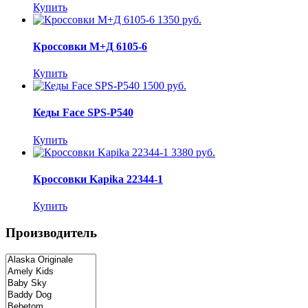
Купить
1350 руб.
Кроссовки М+Д 6105-6
Купить
1500 руб.
Кеды Face SPS-P540
Купить
3380 руб.
Кроссовки Kapika 22344-1
Купить
Производитель