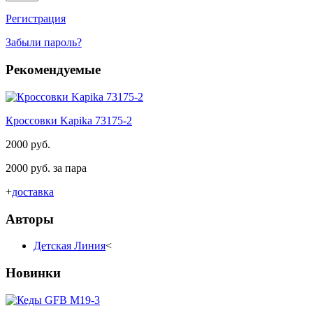
Регистрация
Забыли пароль?
Рекомендуемые
Кроссовки Kapika 73175-2
2000 руб.
2000 руб. за пара
+
доставка
Авторы
Детская Линия
<
Новинки