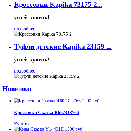
Кроссовки Kapika 73175-2...
успей купить!
подробнее
Туфли детские Kapika 23159-...
успей купить!
подробнее
Новинки
1200 руб.
Кроссовки Сказка R607313766
Купить
1300 руб.