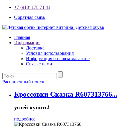
+7 (918) 178 71 41
Обратная связь
Главная
Информация
Доставка
Условия использования
Информация о нашем магазине
Связь с нами
Расширенный поиск
Кроссовки Сказка R607313766...
успей купить!
подробнее