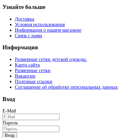
Узнайте больше
Доставка
Условия использования
Информация о нашем магазине
Связь с нами
Информация
Размерные сетки детской одежды.
Карта сайта
Размерные сетки
Вакансии
Полезные ссылки
Соглашение об обработке персональных данных
Вход
E-Mail
Пароль
Вход