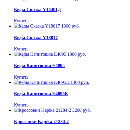
Кеды Сказка Y14401Д
Купить
1300 руб.
Кеды Сказка Y18817
Купить
1300 руб.
Кеды Капитошка E4095
Купить
1300 руб.
Кеды Капитошка E4095К
Купить
3200 руб.
Кроссовки Kapika 21284-2