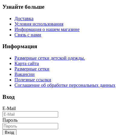
Узнайте больше
Доставка
Условия использования
Информация о нашем магазине
Связь с нами
Информация
Размерные сетки детской одежды.
Карта сайта
Размерные сетки
Вакансии
Полезные ссылки
Соглашение об обработке персональных данных
Вход
E-Mail
Пароль
Вход