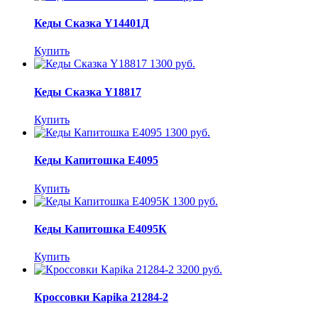
Кеды Сказка Y14401Д
Купить
1300 руб.
Кеды Сказка Y18817
Купить
1300 руб.
Кеды Капитошка E4095
Купить
1300 руб.
Кеды Капитошка E4095К
Купить
3200 руб.
Кроссовки Kapika 21284-2