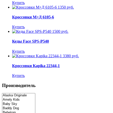
Купить
1350 руб.
Кроссовки М+Д 6105-6
Купить
1500 руб.
Кеды Face SPS-P540
Купить
3380 руб.
Кроссовки Kapika 22344-1
Купить
Производитель