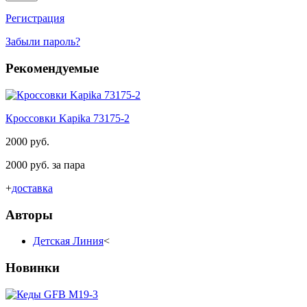
Регистрация
Забыли пароль?
Рекомендуемые
Кроссовки Kapika 73175-2
2000 руб.
2000 руб. за пара
+
доставка
Авторы
Детская Линия
<
Новинки