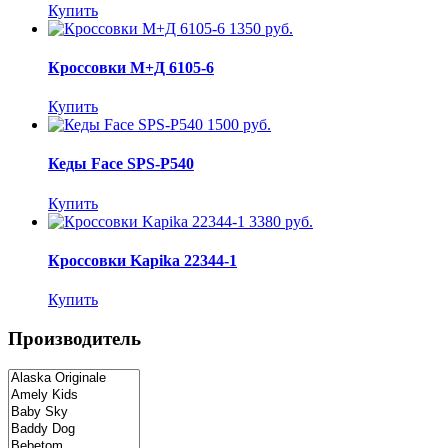
Купить
1350 руб.
Кроссовки М+Д 6105-6
Купить
1500 руб.
Кеды Face SPS-P540
Купить
3380 руб.
Кроссовки Kapika 22344-1
Купить
Производитель