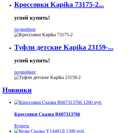
Кроссовки Kapika 73175-2...
успей купить!
подробнее
Туфли детские Kapika 23159-...
успей купить!
подробнее
Новинки
1200 руб.
Кроссовки Сказка R607313766
Купить
1300 руб.