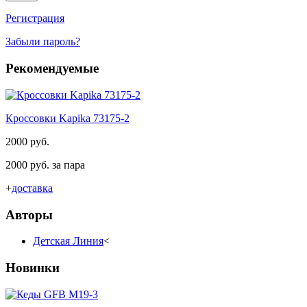
Регистрация
Забыли пароль?
Рекомендуемые
Кроссовки Kapika 73175-2
2000 руб.
2000 руб. за пара
+
доставка
Авторы
Детская Линия
<
Новинки