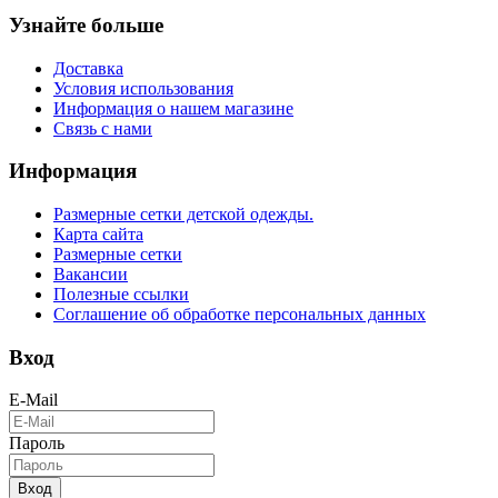
Узнайте больше
Доставка
Условия использования
Информация о нашем магазине
Связь с нами
Информация
Размерные сетки детской одежды.
Карта сайта
Размерные сетки
Вакансии
Полезные ссылки
Соглашение об обработке персональных данных
Вход
E-Mail
Пароль
Вход