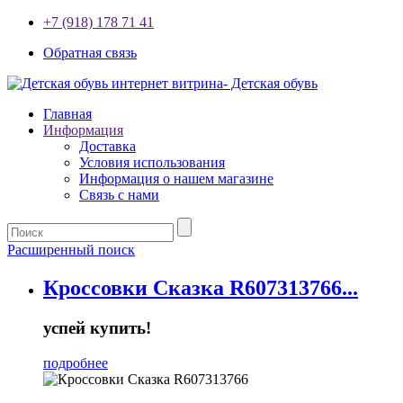
+7 (918) 178 71 41
Обратная связь
Главная
Информация
Доставка
Условия использования
Информация о нашем магазине
Связь с нами
Расширенный поиск
Кроссовки Сказка R607313766...
успей купить!
подробнее