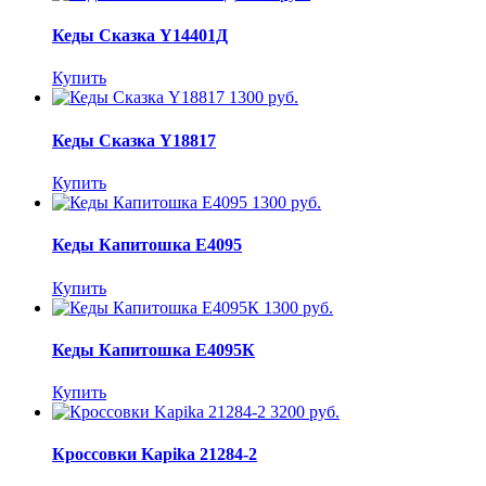
Кеды Сказка Y14401Д
Купить
1300 руб.
Кеды Сказка Y18817
Купить
1300 руб.
Кеды Капитошка E4095
Купить
1300 руб.
Кеды Капитошка E4095К
Купить
3200 руб.
Кроссовки Kapika 21284-2