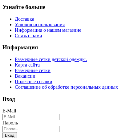
Узнайте больше
Доставка
Условия использования
Информация о нашем магазине
Связь с нами
Информация
Размерные сетки детской одежды.
Карта сайта
Размерные сетки
Вакансии
Полезные ссылки
Соглашение об обработке персональных данных
Вход
E-Mail
Пароль
Вход