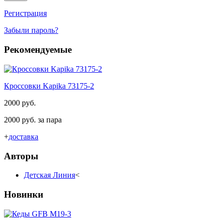
Регистрация
Забыли пароль?
Рекомендуемые
Кроссовки Kapika 73175-2
2000 руб.
2000 руб. за пара
+
доставка
Авторы
Детская Линия
<
Новинки