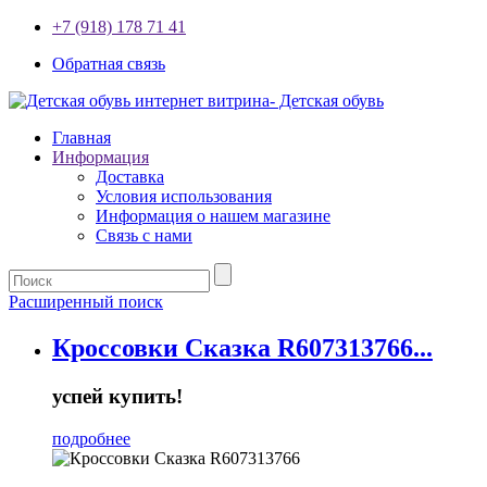
+7 (918) 178 71 41
Обратная связь
Главная
Информация
Доставка
Условия использования
Информация о нашем магазине
Связь с нами
Расширенный поиск
Кроссовки Сказка R607313766...
успей купить!
подробнее