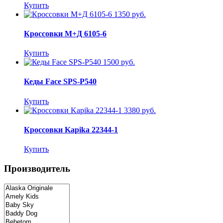
Купить
1350 руб.
Кроссовки М+Д 6105-6
Купить
1500 руб.
Кеды Face SPS-P540
Купить
3380 руб.
Кроссовки Kapika 22344-1
Купить
Производитель