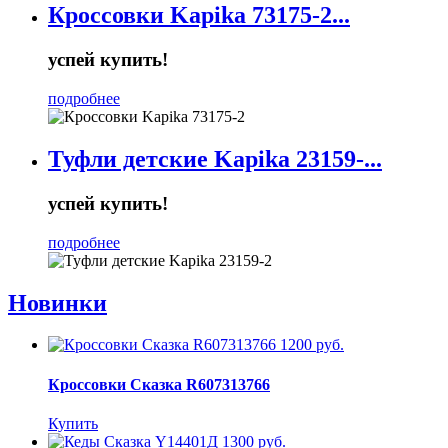
Кроссовки Kapika 73175-2...
успей купить!
подробнее
Туфли детские Kapika 23159-...
успей купить!
подробнее
Новинки
1200 руб.
Кроссовки Сказка R607313766
Купить
1300 руб.