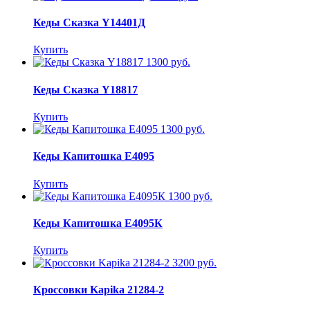
Кеды Сказка Y14401Д
Купить
1300 руб.
Кеды Сказка Y18817
Купить
1300 руб.
Кеды Капитошка E4095
Купить
1300 руб.
Кеды Капитошка E4095К
Купить
3200 руб.
Кроссовки Kapika 21284-2