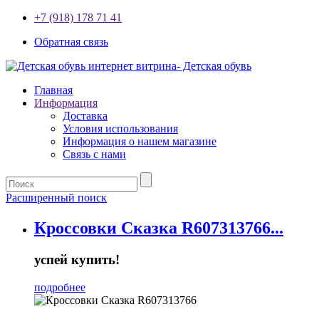
+7 (918) 178 71 41
Обратная связь
Главная
Информация
Доставка
Условия использования
Информация о нашем магазине
Связь с нами
Расширенный поиск
Кроссовки Сказка R607313766...
успей купить!
подробнее