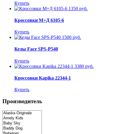
Купить
1350 руб.
Кроссовки М+Д 6105-6
Купить
1500 руб.
Кеды Face SPS-P540
Купить
3380 руб.
Кроссовки Kapika 22344-1
Купить
Производитель