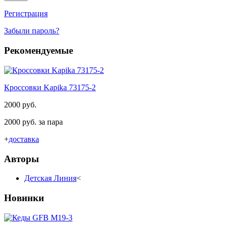
Регистрация
Забыли пароль?
Рекомендуемые
Кроссовки Kapika 73175-2
2000 руб.
2000 руб. за пара
+
доставка
Авторы
Детская Линия
<
Новинки