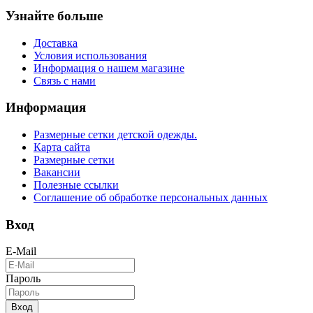
Узнайте больше
Доставка
Условия использования
Информация о нашем магазине
Связь с нами
Информация
Размерные сетки детской одежды.
Карта сайта
Размерные сетки
Вакансии
Полезные ссылки
Соглашение об обработке персональных данных
Вход
E-Mail
Пароль
Вход