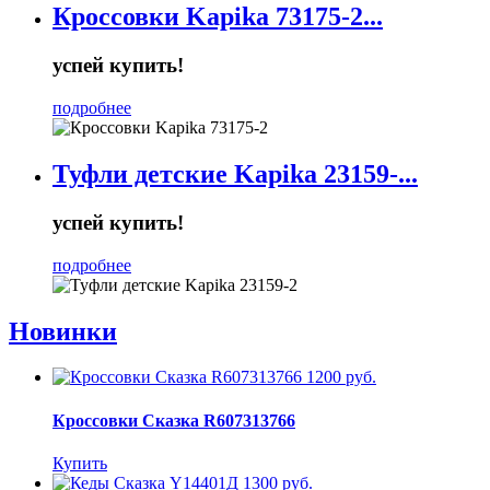
Кроссовки Kapika 73175-2...
успей купить!
подробнее
Туфли детские Kapika 23159-...
успей купить!
подробнее
Новинки
1200 руб.
Кроссовки Сказка R607313766
Купить
1300 руб.