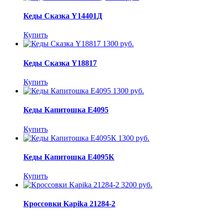
Кеды Сказка Y14401Д
Купить
1300 руб.
Кеды Сказка Y18817
Купить
1300 руб.
Кеды Капитошка E4095
Купить
1300 руб.
Кеды Капитошка E4095К
Купить
3200 руб.
Кроссовки Kapika 21284-2