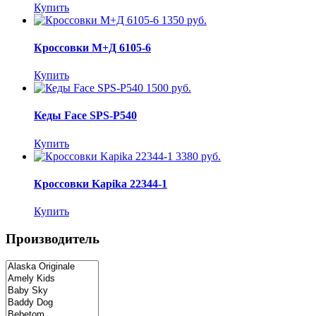
Купить
1350 руб.
Кроссовки М+Д 6105-6
Купить
1500 руб.
Кеды Face SPS-P540
Купить
3380 руб.
Кроссовки Kapika 22344-1
Купить
Производитель