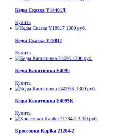
Кеды Сказка Y14401Д
Купить
1300 руб.
Кеды Сказка Y18817
Купить
1300 руб.
Кеды Капитошка E4095
Купить
1300 руб.
Кеды Капитошка E4095К
Купить
3200 руб.
Кроссовки Kapika 21284-2