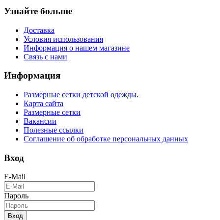
Узнайте больше
Доставка
Условия использования
Информация о нашем магазине
Связь с нами
Информация
Размерные сетки детской одежды.
Карта сайта
Размерные сетки
Вакансии
Полезные ссылки
Соглашение об обработке персональных данных
Вход
E-Mail
Пароль
Вход