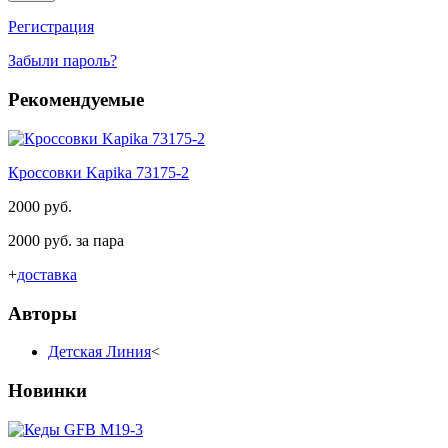
Регистрация
Забыли пароль?
Рекомендуемые
Кроссовки Kapika 73175-2
2000 руб.
2000 руб. за пара
+
доставка
Авторы
Детская Линия
<
Новинки