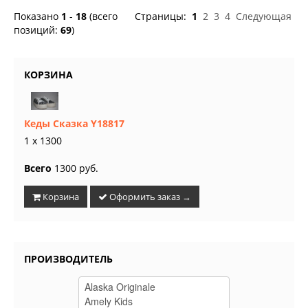
Показано
1
-
18
(всего
Страницы:
1
2
3
4
Следующая
позиций:
69
)
КОРЗИНА
Кеды Сказка Y18817
1 x 1300
Всего
1300 руб.
Корзина
Оформить заказ →
ПРОИЗВОДИТЕЛЬ