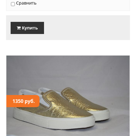
Сравнить
Купить
1350 руб.