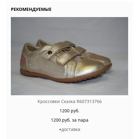
РЕКОМЕНДУЕМЫЕ
Кроссовки Сказка R607313766
1200 руб.
1200 руб. за пара
+
доставка