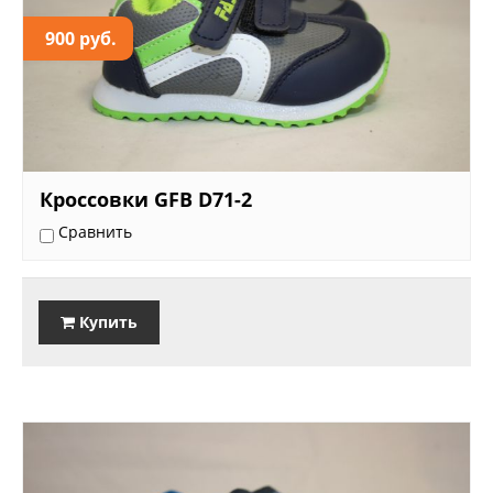
900 руб.
Кроссовки GFB D71-2
Сравнить
Купить