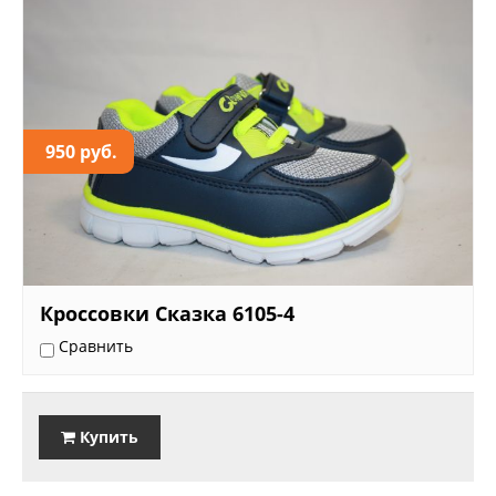
950 руб.
Кроссовки Сказка 6105-4
Сравнить
Купить