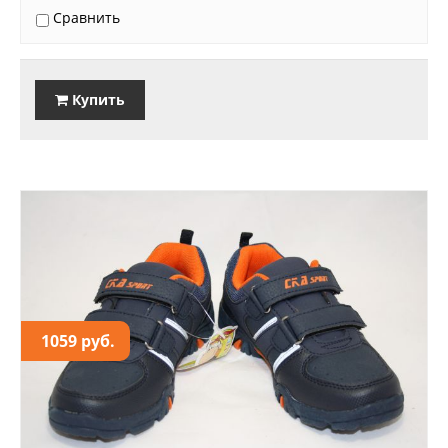
Сравнить
Купить
1059 руб.