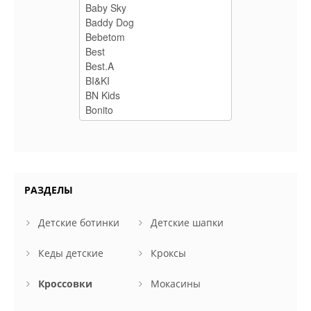
РАЗДЕЛЫ
Детские ботинки
Детские шапки
Кеды детские
Кроксы
Кроссовки
Мокасины