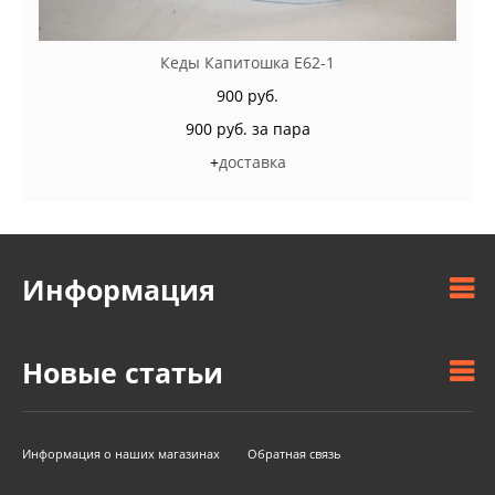
Кеды Капитошка E62-1
900 руб.
900 руб. за пара
+
доставка
Информация
Новые статьи
Информация о наших магазинах
Обратная связь