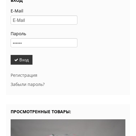
ВХОД
E-Mail
Пароль
Вход
Регистрация
Забыли пароль?
ПРОСМОТРЕННЫЕ ТОВАРЫ: