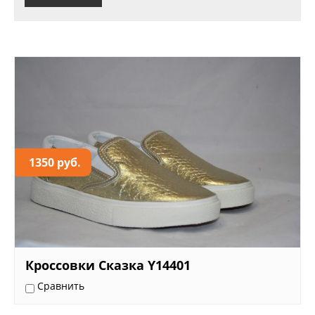
1350 руб.
Кроссовки Сказка Y14401
Сравнить