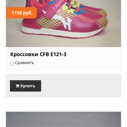
1150 руб.
Кроссовки CFB E121-3
Сравнить
Купить