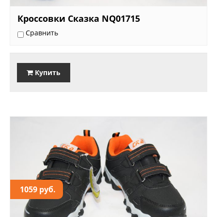
Кроссовки Сказка NQ01715
Сравнить
Купить
1059 руб.