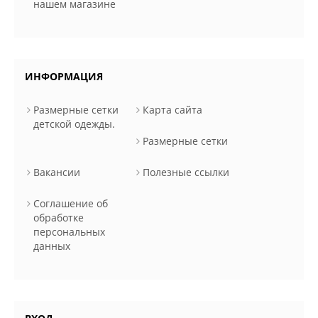
нашем магазине
ИНФОРМАЦИЯ
Размерные сетки
Карта сайта
детской одежды.
Размерные сетки
Вакансии
Полезные ссылки
Соглашение об
обработке
персональных
данных