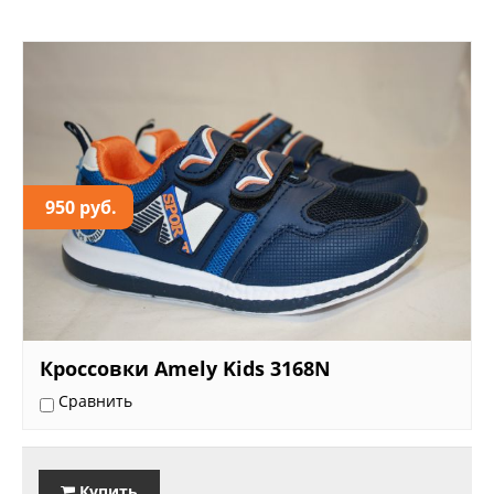
950 руб.
Кроссовки Amely Kids 3168N
Сравнить
Купить