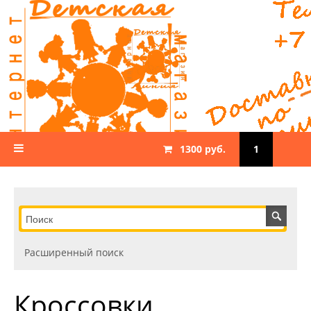
1300 руб.
1
Расширенный поиск
Кроссовки