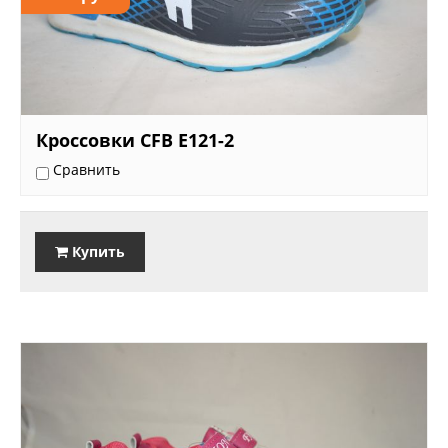
Кроссовки CFB E121-2
Сравнить
Купить