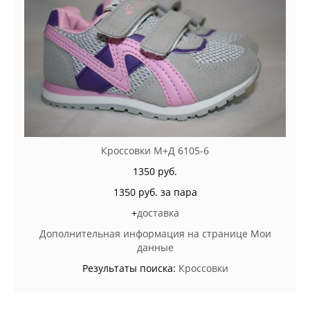
Кроссовки М+Д 6105-6
1350 руб.
1350 руб. за пара
+
доставка
Дополнительная информация на странице Мои
данные
Результаты поиска:
Кроссовки