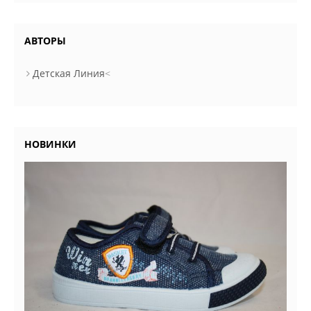
АВТОРЫ
Детская Линия
<
НОВИНКИ