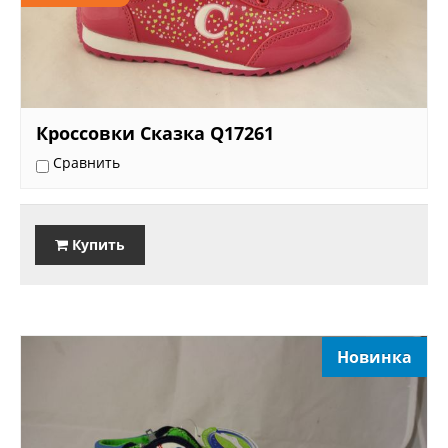
Кроссовки Сказка Q17261
Сравнить
Купить
Новинка