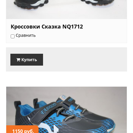
Кроссовки Сказка NQ1712
Сравнить
Купить
1150 руб.