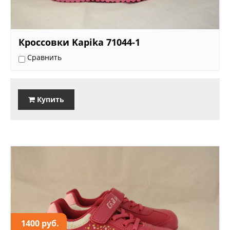
Кроссовки Kapika 71044-1
Сравнить
Купить
1400 руб.