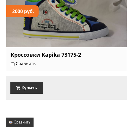
2000 руб.
Кроссовки Kapika 73175-2
Сравнить
Купить
Сравнить