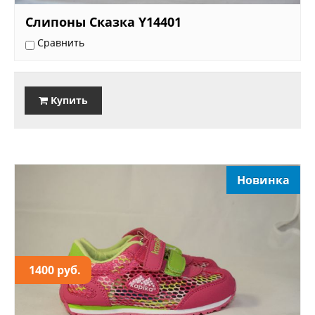
Слипоны Сказка Y14401
Сравнить
Купить
Новинка
1400 руб.