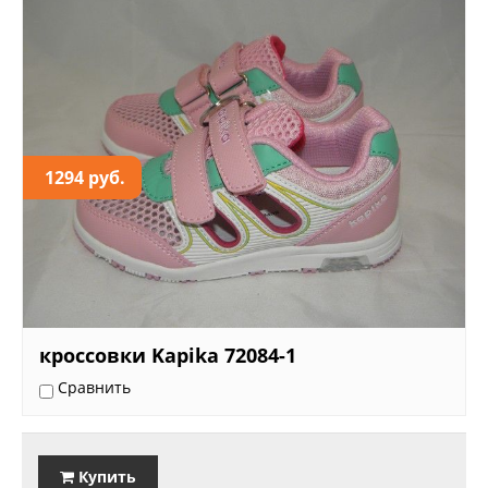
1294 руб.
кроссовки Kapika 72084-1
Сравнить
Купить