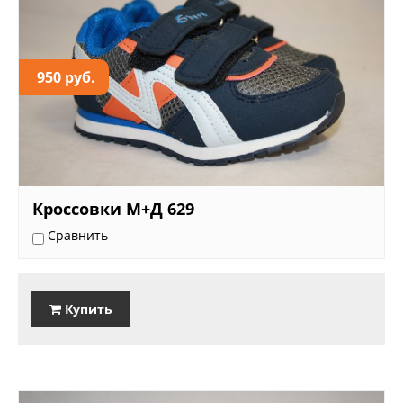
950 руб.
Кроссовки М+Д 629
Сравнить
Купить