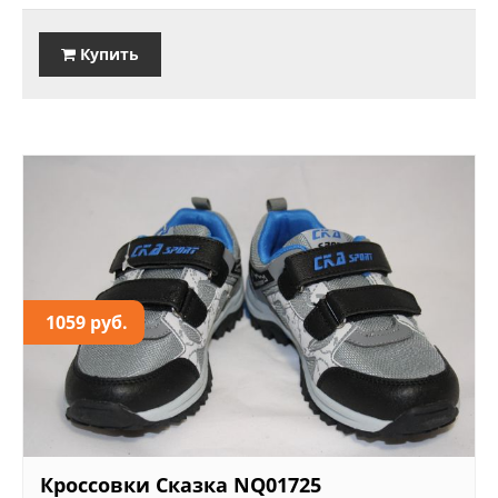
Купить
1059 руб.
Кроссовки Сказка NQ01725