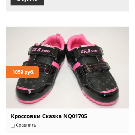
1059 руб.
Кроссовки Сказка NQ01705
Сравнить