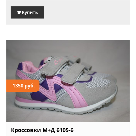
Купить
1350 руб.
Кроссовки М+Д 6105-6